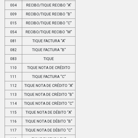
004
RECIBO/TIQUE RECIBO “A”
009
RECIBO/TIQUE RECIBO “B”
015
RECIBO/TIQUE RECIBO “C”
054
RECIBO/TIQUE RECIBO “M”
081
TIQUE FACTURA “A”
082
TIQUE FACTURA “B”
083
TIQUE
110
TIQUE NOTA DE CRÉDITO
111
TIQUE FACTURA “C”
112
TIQUE NOTA DE CRÉDITO “A”
113
TIQUE NOTA DE CRÉDITO “B”
114
TIQUE NOTA DE CRÉDITO “C”
115
TIQUE NOTA DE DÉBITO “A”
116
TIQUE NOTA DE DÉBITO “B”
117
TIQUE NOTA DE DÉBITO “C”