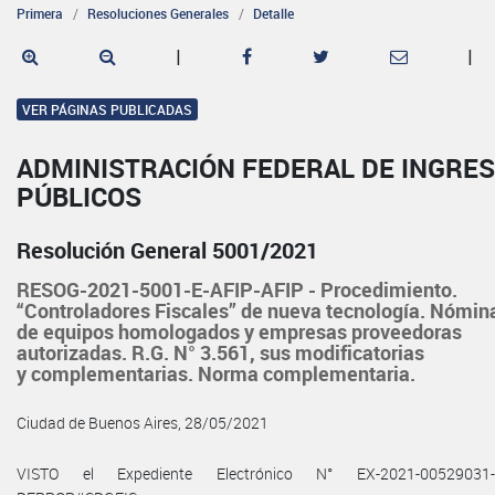
Primera
Resoluciones Generales
Detalle
|
|
VER PÁGINAS PUBLICADAS
ADMINISTRACIÓN FEDERAL DE INGRE
PÚBLICOS
Resolución General 5001/2021
RESOG-2021-5001-E-AFIP-AFIP - Procedimiento.
“Controladores Fiscales” de nueva tecnología. Nómin
de equipos homologados y empresas proveedoras
autorizadas. R.G. N° 3.561, sus modificatorias
y complementarias. Norma complementaria.
Ciudad de Buenos Aires, 28/05/2021
VISTO el Expediente Electrónico N° EX-2021-00529031