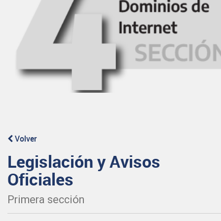
Volver
Legislación y Avisos
Oficiales
Primera sección