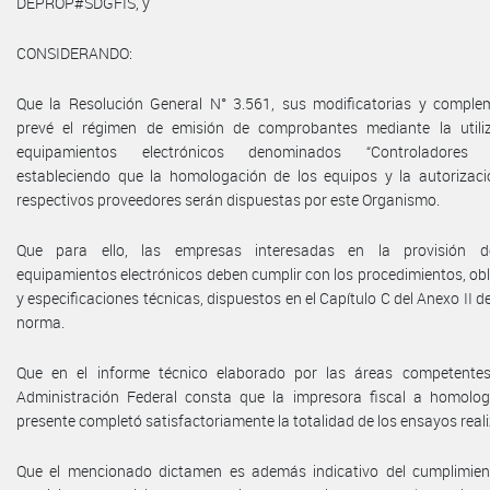
DEPROP#SDGFIS, y
CONSIDERANDO:
Que la Resolución General N° 3.561, sus modificatorias y complem
prevé el régimen de emisión de comprobantes mediante la utili
equipamientos electrónicos denominados “Controladores Fi
estableciendo que la homologación de los equipos y la autorizaci
respectivos proveedores serán dispuestas por este Organismo.
Que para ello, las empresas interesadas en la provisión d
equipamientos electrónicos deben cumplir con los procedimientos, ob
y especificaciones técnicas, dispuestos en el Capítulo C del Anexo II de
norma.
Que en el informe técnico elaborado por las áreas competente
Administración Federal consta que la impresora fiscal a homolog
presente completó satisfactoriamente la totalidad de los ensayos real
Que el mencionado dictamen es además indicativo del cumplimien