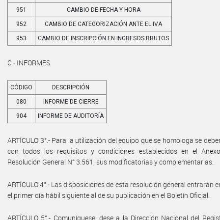
951
CAMBIO DE FECHA Y HORA
952
CAMBIO DE CATEGORIZACIÓN ANTE EL IVA
953
CAMBIO DE INSCRIPCIÓN EN INGRESOS BRUTOS
C - INFORMES
CÓDIGO
DESCRIPCIÓN
080
INFORME DE CIERRE
904
INFORME DE AUDITORÍA
ARTÍCULO 3°.- Para la utilización del equipo que se homologa se debe
con todos los requisitos y condiciones establecidos en el Anexo
Resolución General N° 3.561, sus modificatorias y complementarias.
ARTÍCULO 4°.- Las disposiciones de esta resolución general entrarán e
el primer día hábil siguiente al de su publicación en el Boletín Oficial.
ARTÍCULO 5°.- Comuníquese, dese a la Dirección Nacional del Regist