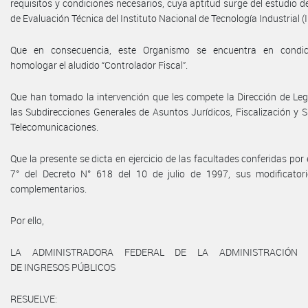
requisitos y condiciones necesarios, cuya aptitud surge del estudio d
de Evaluación Técnica del Instituto Nacional de Tecnología Industrial (I
Que en consecuencia, este Organismo se encuentra en condic
homologar el aludido “Controlador Fiscal”.
Que han tomado la intervención que les compete la Dirección de Leg
las Subdirecciones Generales de Asuntos Jurídicos, Fiscalización y 
Telecomunicaciones.
Que la presente se dicta en ejercicio de las facultades conferidas por e
7° del Decreto N° 618 del 10 de julio de 1997, sus modificator
complementarios.
Por ello,
LA ADMINISTRADORA FEDERAL DE LA ADMINISTRACIÓN 
DE INGRESOS PÚBLICOS
RESUELVE: