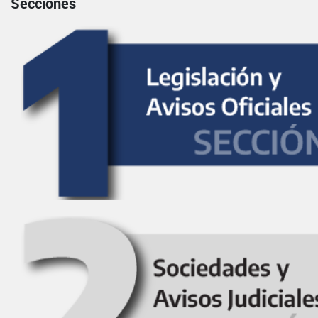
Secciones