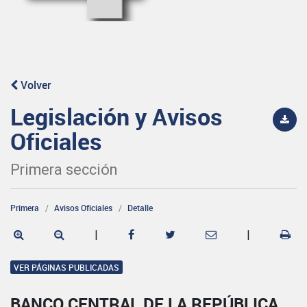
Volver
Legislación y Avisos
Oficiales
Primera sección
Primera
Avisos Oficiales
Detalle
|
|
VER PÁGINAS PUBLICADAS
BANCO CENTRAL DE LA REPÚBLICA