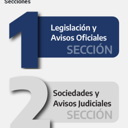
Secciones