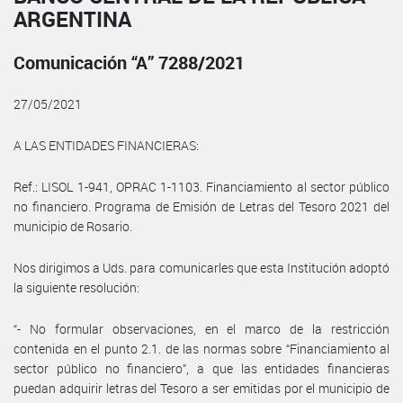
ARGENTINA
Comunicación “A” 7288/2021
27/05/2021
A LAS ENTIDADES FINANCIERAS:
Ref.: LISOL 1-941, OPRAC 1-1103. Financiamiento al sector público
no financiero. Programa de Emisión de Letras del Tesoro 2021 del
municipio de Rosario.
Nos dirigimos a Uds. para comunicarles que esta Institución adoptó
la siguiente resolución:
“- No formular observaciones, en el marco de la restricción
contenida en el punto 2.1. de las normas sobre “Financiamiento al
sector público no financiero”, a que las entidades financieras
puedan adquirir letras del Tesoro a ser emitidas por el municipio de