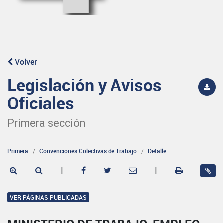
Volver
Legislación y Avisos
Oficiales
Primera sección
Primera
Convenciones Colectivas de Trabajo
Detalle
|
|
VER PÁGINAS PUBLICADAS