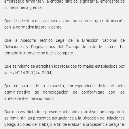
empresario firmante y la entidad sindical signataria, emergente de
su personería gremial.
Que de la lectura de las cláusulas pactadas, no surge contradicción
con la normativa laboral vigente.
Que la Asesoría Técnico Legal de la Dirección Nacional de
Relaciones y Regulaciones del Trabajo de este Ministerio, ha
tomado la intervención que le compete.
Que asimismo se acreditan los recaudos formales establecidos por
la Ley N° 14.250 ( t.o. 2004).
Que en virtud de lo expuesto, correspondería dictar el acto
administrativo de homologación de conformidad con los
antecedentes mencionados.
Que una vez dictado el presente acto administrativo homologatorio,
se remitirán las presentes actuaciones a la Dirección de Relaciones
y Regulaciones del Trabajo, a fin de evaluar la procedencia de fijar el