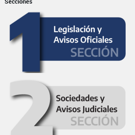
Secciones