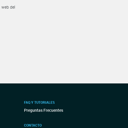
n web del
FAQ Y TUTORIALES
Preguntas Frecuentes
CONTACTO