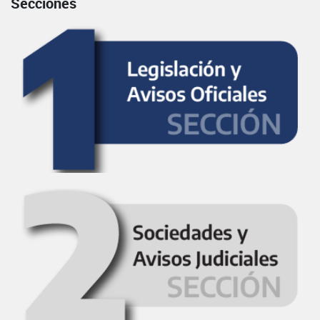
Secciones