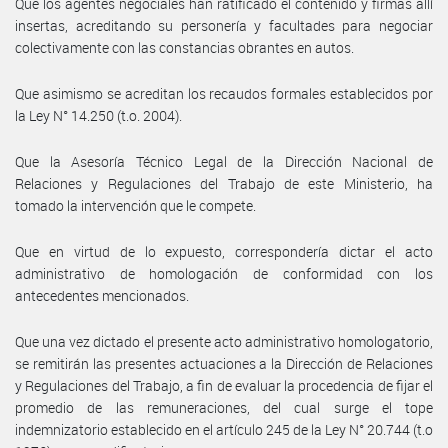
Que los agentes negociales han ratificado el contenido y firmas allí
insertas, acreditando su personería y facultades para negociar
colectivamente con las constancias obrantes en autos.
Que asimismo se acreditan los recaudos formales establecidos por
la Ley N° 14.250 (t.o. 2004).
Que la Asesoría Técnico Legal de la Dirección Nacional de
Relaciones y Regulaciones del Trabajo de este Ministerio, ha
tomado la intervención que le compete.
Que en virtud de lo expuesto, correspondería dictar el acto
administrativo de homologación de conformidad con los
antecedentes mencionados.
Que una vez dictado el presente acto administrativo homologatorio,
se remitirán las presentes actuaciones a la Dirección de Relaciones
y Regulaciones del Trabajo, a fin de evaluar la procedencia de fijar el
promedio de las remuneraciones, del cual surge el tope
indemnizatorio establecido en el artículo 245 de la Ley N° 20.744 (t.o