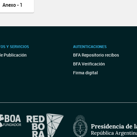
Anexo - 1
OS Y SERVICIOS
AUTENTICACIONES
de Publicación
BFA Repositorio recibos
BFA Verificación
Firma digital