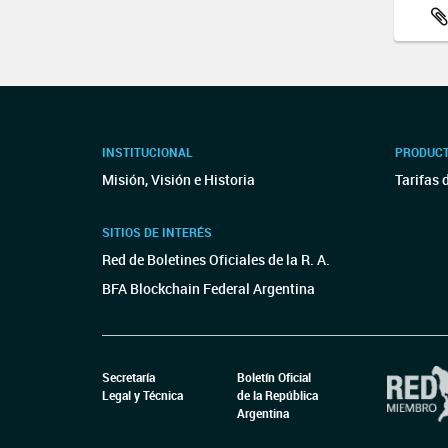
INSTITUCIONAL
PRODUCT
Misión, Visión e Historia
Tarifas 
SITIOS DE INTERÉS
Red de Boletines Oficiales de la R. A.
BFA Blockchain Federal Argentina
Secretaría
Boletín Oficial
Legal y Técnica
de la República
Argentina