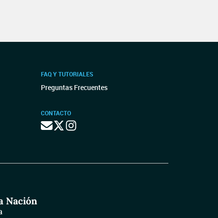
FAQ Y TUTORIALES
Preguntas Frecuentes
CONTACTO