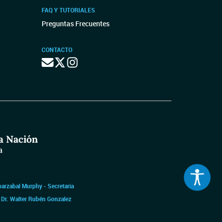
FAQ Y TUTORIALES
Preguntas Frecuentes
CONTACTO
barzabal Murphy - Secretaria
|
Dr. Walter Rubén Gonzalez