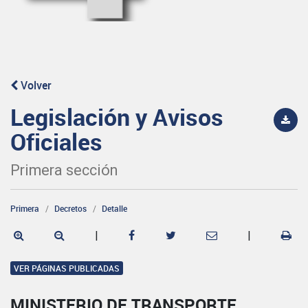
Volver
Legislación y Avisos
Oficiales
Primera sección
Primera
Decretos
Detalle
|
|
VER PÁGINAS PUBLICADAS
MINISTERIO DE TRANSPORTE