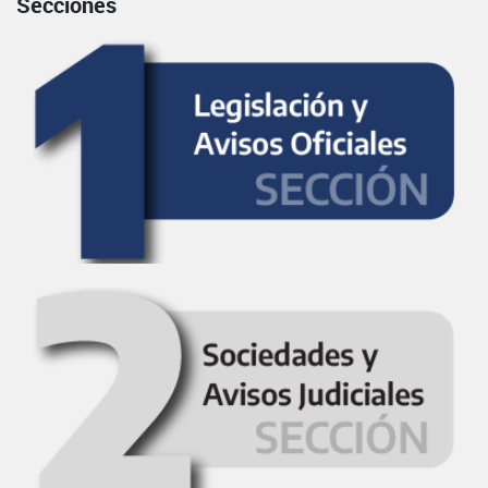
Secciones