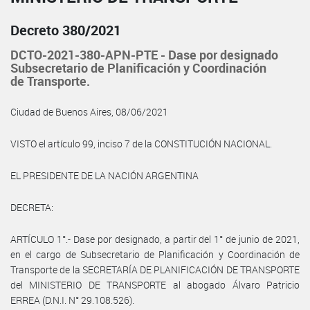
Decreto 380/2021
DCTO-2021-380-APN-PTE - Dase por designado
Subsecretario de Planificación y Coordinación
de Transporte.
Ciudad de Buenos Aires, 08/06/2021
VISTO el artículo 99, inciso 7 de la CONSTITUCIÓN NACIONAL.
EL PRESIDENTE DE LA NACIÓN ARGENTINA
DECRETA:
ARTÍCULO 1°.- Dase por designado, a partir del 1° de junio de 2021,
en el cargo de Subsecretario de Planificación y Coordinación de
Transporte de la SECRETARÍA DE PLANIFICACIÓN DE TRANSPORTE
del MINISTERIO DE TRANSPORTE al abogado Álvaro Patricio
ERREA (D.N.I. N° 29.108.526).