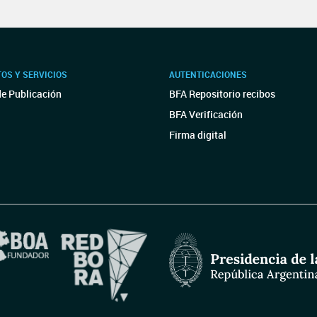
OS Y SERVICIOS
AUTENTICACIONES
de Publicación
BFA Repositorio recibos
BFA Verificación
Firma digital