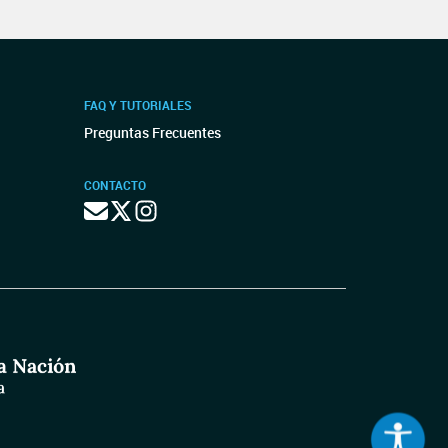
FAQ Y TUTORIALES
Preguntas Frecuentes
CONTACTO