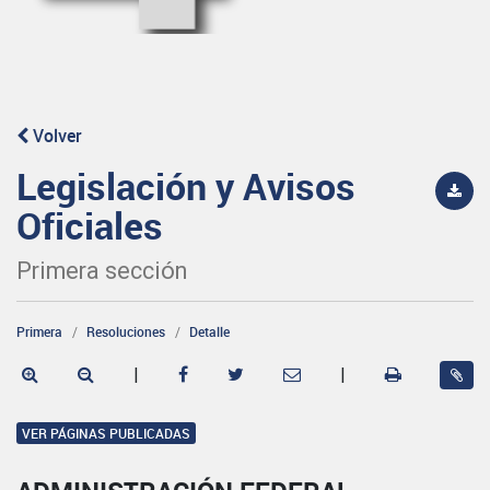
Volver
Legislación y Avisos
Oficiales
Primera sección
Primera
Resoluciones
Detalle
|
|
VER PÁGINAS PUBLICADAS