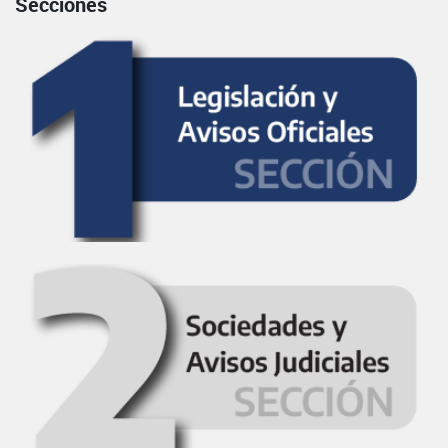
Secciones