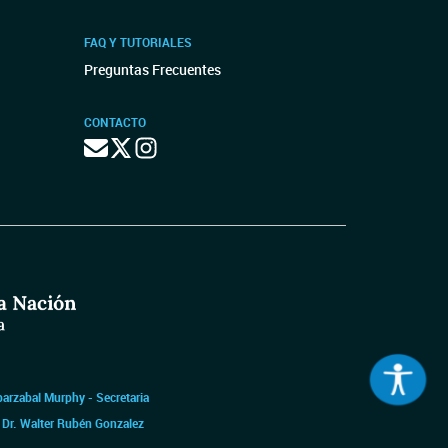
FAQ Y TUTORIALES
Preguntas Frecuentes
CONTACTO
barzabal Murphy - Secretaria
|
Dr. Walter Rubén Gonzalez