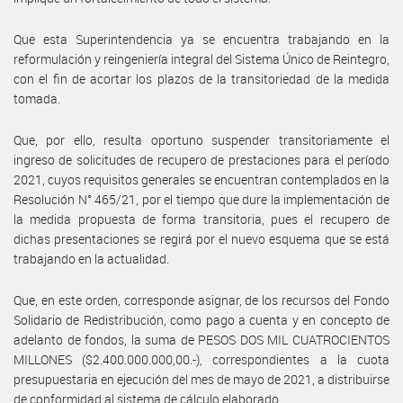
Que esta Superintendencia ya se encuentra trabajando en la
reformulación y reingeniería integral del Sistema Único de Reintegro,
con el fin de acortar los plazos de la transitoriedad de la medida
tomada.
Que, por ello, resulta oportuno suspender transitoriamente el
ingreso de solicitudes de recupero de prestaciones para el período
2021, cuyos requisitos generales se encuentran contemplados en la
Resolución N° 465/21, por el tiempo que dure la implementación de
la medida propuesta de forma transitoria, pues el recupero de
dichas presentaciones se regirá por el nuevo esquema que se está
trabajando en la actualidad.
Que, en este orden, corresponde asignar, de los recursos del Fondo
Solidario de Redistribución, como pago a cuenta y en concepto de
adelanto de fondos, la suma de PESOS DOS MIL CUATROCIENTOS
MILLONES ($2.400.000.000,00.-), correspondientes a la cuota
presupuestaria en ejecución del mes de mayo de 2021, a distribuirse
de conformidad al sistema de cálculo elaborado.