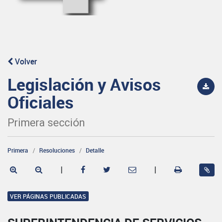
Volver
Legislación y Avisos
Oficiales
Primera sección
Primera
Resoluciones
Detalle
|
|
VER PÁGINAS PUBLICADAS