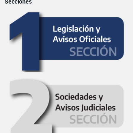
Secciones