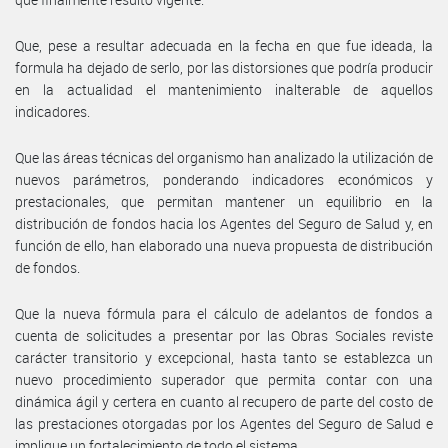
Que, pese a resultar adecuada en la fecha en que fue ideada, la
formula ha dejado de serlo, por las distorsiones que podría producir
en la actualidad el mantenimiento inalterable de aquellos
indicadores.
Que las áreas técnicas del organismo han analizado la utilización de
nuevos parámetros, ponderando indicadores económicos y
prestacionales, que permitan mantener un equilibrio en la
distribución de fondos hacia los Agentes del Seguro de Salud y, en
función de ello, han elaborado una nueva propuesta de distribución
de fondos.
Que la nueva fórmula para el cálculo de adelantos de fondos a
cuenta de solicitudes a presentar por las Obras Sociales reviste
carácter transitorio y excepcional, hasta tanto se establezca un
nuevo procedimiento superador que permita contar con una
dinámica ágil y certera en cuanto al recupero de parte del costo de
las prestaciones otorgadas por los Agentes del Seguro de Salud e
implique un fortalecimiento de todo el sistema.