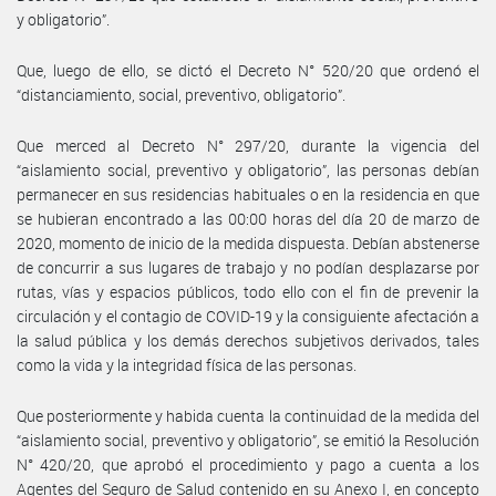
y obligatorio”.
Que, luego de ello, se dictó el Decreto N° 520/20 que ordenó el
“distanciamiento, social, preventivo, obligatorio”.
Que merced al Decreto N° 297/20, durante la vigencia del
“aislamiento social, preventivo y obligatorio”, las personas debían
permanecer en sus residencias habituales o en la residencia en que
se hubieran encontrado a las 00:00 horas del día 20 de marzo de
2020, momento de inicio de la medida dispuesta. Debían abstenerse
de concurrir a sus lugares de trabajo y no podían desplazarse por
rutas, vías y espacios públicos, todo ello con el fin de prevenir la
circulación y el contagio de COVID-19 y la consiguiente afectación a
la salud pública y los demás derechos subjetivos derivados, tales
como la vida y la integridad física de las personas.
Que posteriormente y habida cuenta la continuidad de la medida del
“aislamiento social, preventivo y obligatorio”, se emitió la Resolución
N° 420/20, que aprobó el procedimiento y pago a cuenta a los
Agentes del Seguro de Salud contenido en su Anexo I, en concepto