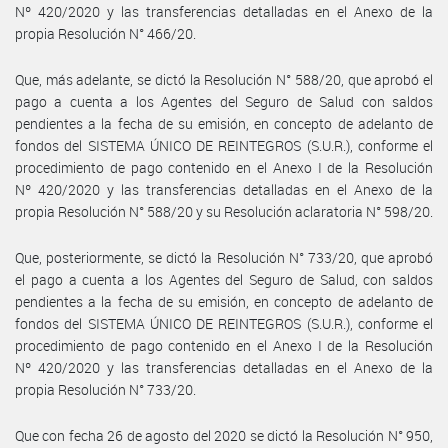
Nº 420/2020 y las transferencias detalladas en el Anexo de la
propia Resolución N° 466/20.
Que, más adelante, se dictó la Resolución N° 588/20, que aprobó el
pago a cuenta a los Agentes del Seguro de Salud con saldos
pendientes a la fecha de su emisión, en concepto de adelanto de
fondos del SISTEMA ÚNICO DE REINTEGROS (S.U.R.), conforme el
procedimiento de pago contenido en el Anexo I de la Resolución
Nº 420/2020 y las transferencias detalladas en el Anexo de la
propia Resolución N° 588/20 y su Resolución aclaratoria N° 598/20.
Que, posteriormente, se dictó la Resolución N° 733/20, que aprobó
el pago a cuenta a los Agentes del Seguro de Salud, con saldos
pendientes a la fecha de su emisión, en concepto de adelanto de
fondos del SISTEMA ÚNICO DE REINTEGROS (S.U.R.), conforme el
procedimiento de pago contenido en el Anexo I de la Resolución
Nº 420/2020 y las transferencias detalladas en el Anexo de la
propia Resolución N° 733/20.
Que con fecha 26 de agosto del 2020 se dictó la Resolución N° 950,