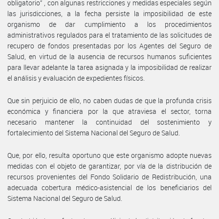
obligatorio” , con algunas restricciones y medidas especiales según
las jurisdicciones, a la fecha persiste la imposibilidad de este
organismo de dar cumplimiento a los procedimientos
administrativos regulados para el tratamiento de las solicitudes de
recupero de fondos presentadas por los Agentes del Seguro de
Salud, en virtud de la ausencia de recursos humanos suficientes
para llevar adelante la tarea asignada y la imposibilidad de realizar
el análisis y evaluación de expedientes físicos.
Que sin perjuicio de ello, no caben dudas de que la profunda crisis
económica y financiera por la que atraviesa el sector, torna
necesario mantener la continuidad del sostenimiento y
fortalecimiento del Sistema Nacional del Seguro de Salud.
Que, por ello, resulta oportuno que este organismo adopte nuevas
medidas con el objeto de garantizar, por vía de la distribución de
recursos provenientes del Fondo Solidario de Redistribución, una
adecuada cobertura médico-asistencial de los beneficiarios del
Sistema Nacional del Seguro de Salud.