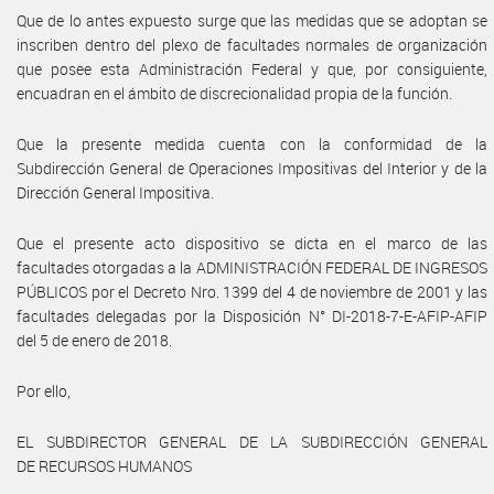
Que de lo antes expuesto surge que las medidas que se adoptan se
inscriben dentro del plexo de facultades normales de organización
que posee esta Administración Federal y que, por consiguiente,
encuadran en el ámbito de discrecionalidad propia de la función.
Que la presente medida cuenta con la conformidad de la
Subdirección General de Operaciones Impositivas del Interior y de la
Dirección General Impositiva.
Que el presente acto dispositivo se dicta en el marco de las
facultades otorgadas a la ADMINISTRACIÓN FEDERAL DE INGRESOS
PÚBLICOS por el Decreto Nro. 1399 del 4 de noviembre de 2001 y las
facultades delegadas por la Disposición N° DI-2018-7-E-AFIP-AFIP
del 5 de enero de 2018.
Por ello,
EL SUBDIRECTOR GENERAL DE LA SUBDIRECCIÓN GENERAL
DE RECURSOS HUMANOS