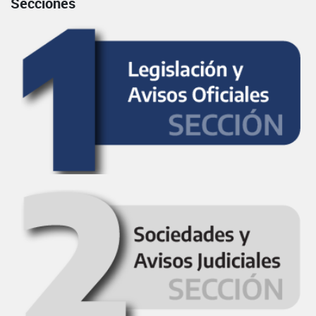
Secciones