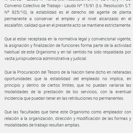
Convenio Colectivo de Trabajo - Laudo Nº 15/91 (t.o. Resolución S.T.
Nº 925/10), la estabilidad es el derecho del agente de planta
permanente a conservar el empleo y el nivel alcanzado en el
escalafón, calidad que en el presente acto se mantiene estrictamente.
Que al estar receptada en la normativa legal y convencional vigente,
la asignación y finalización de funciones forma parte de la actividad
habitual de este Organismo y en tal sentido ha sido respaldada por
vasta jurisprudencia administrativa y judicial.
Que la Procuración del Tesoro de la Nación tiene dicho en reiteradas
oportunidades que la estabilidad del empleado no implica, en
principio y dentro de ciertos límites, que no puedan variarse las
modalidades de la prestación de los servicios, con la eventual
incidencia que puedan tener en las retribuciones no permanentes.
Que las facultades que tiene este Organismo como empleador con
relación a la organización, dirección y modificación de las formas y
modalidades de trabajo resultan amplias.