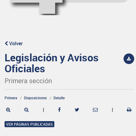
Volver
Legislación y Avisos
Oficiales
Primera sección
Primera
Disposiciones
Detalle
|
|
VER PÁGINAS PUBLICADAS