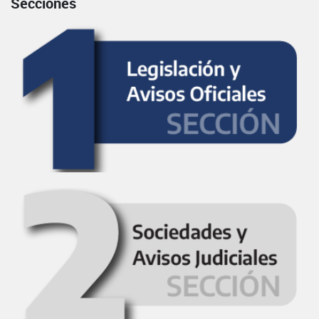
Secciones