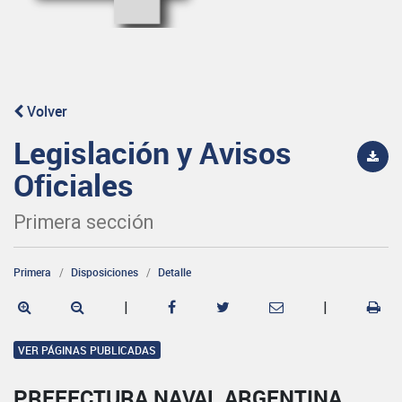
Volver
Legislación y Avisos
Oficiales
Primera sección
Primera
Disposiciones
Detalle
|
|
VER PÁGINAS PUBLICADAS
PREFECTURA NAVAL ARGENTINA