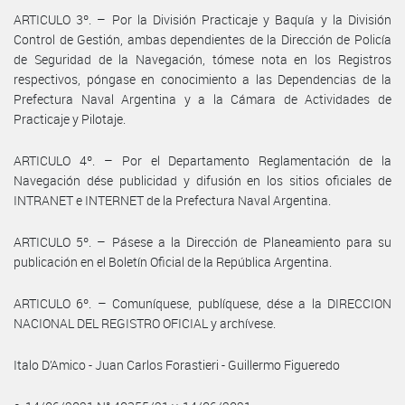
ARTICULO 3º. – Por la División Practicaje y Baquía y la División
Control de Gestión, ambas dependientes de la Dirección de Policía
de Seguridad de la Navegación, tómese nota en los Registros
respectivos, póngase en conocimiento a las Dependencias de la
Prefectura Naval Argentina y a la Cámara de Actividades de
Practicaje y Pilotaje.
ARTICULO 4º. – Por el Departamento Reglamentación de la
Navegación dése publicidad y difusión en los sitios oficiales de
INTRANET e INTERNET de la Prefectura Naval Argentina.
ARTICULO 5º. – Pásese a la Dirección de Planeamiento para su
publicación en el Boletín Oficial de la República Argentina.
ARTICULO 6º. – Comuníquese, publíquese, dése a la DIRECCION
NACIONAL DEL REGISTRO OFICIAL y archívese.
Italo D’Amico - Juan Carlos Forastieri - Guillermo Figueredo