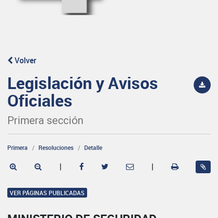
Volver
Legislación y Avisos
Oficiales
Primera sección
Primera
Resoluciones
Detalle
|
|
VER PÁGINAS PUBLICADAS