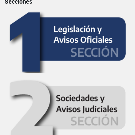
Secciones