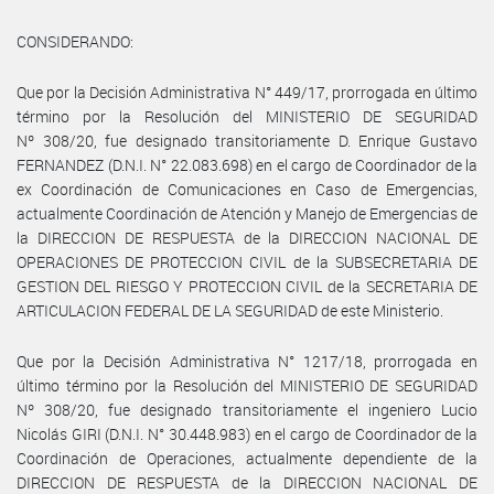
CONSIDERANDO:
Que por la Decisión Administrativa N° 449/17, prorrogada en último
término por la Resolución del MINISTERIO DE SEGURIDAD
Nº 308/20, fue designado transitoriamente D. Enrique Gustavo
FERNANDEZ (D.N.I. N° 22.083.698) en el cargo de Coordinador de la
ex Coordinación de Comunicaciones en Caso de Emergencias,
actualmente Coordinación de Atención y Manejo de Emergencias de
la DIRECCION DE RESPUESTA de la DIRECCION NACIONAL DE
OPERACIONES DE PROTECCION CIVIL de la SUBSECRETARIA DE
GESTION DEL RIESGO Y PROTECCION CIVIL de la SECRETARIA DE
ARTICULACION FEDERAL DE LA SEGURIDAD de este Ministerio.
Que por la Decisión Administrativa N° 1217/18, prorrogada en
último término por la Resolución del MINISTERIO DE SEGURIDAD
Nº 308/20, fue designado transitoriamente el ingeniero Lucio
Nicolás GIRI (D.N.I. N° 30.448.983) en el cargo de Coordinador de la
Coordinación de Operaciones, actualmente dependiente de la
DIRECCION DE RESPUESTA de la DIRECCION NACIONAL DE