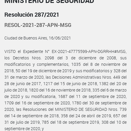
MINISTERIO DE SEGURIDAD
Resolución 287/2021
RESOL-2021-287-APN-MSG
Ciudad de Buenos Aires, 16/06/2021
VISTO el Expediente N° EX-2021-47775599-APN-DGRRHH#MSG,
los Decretos Nros. 2098 del 3 de diciembre de 2008, sus
modificatorios y complementarios, 1035 del 8 de noviembre de
2018, 50 del 19 de diciembre de 2019 y sus modificatorios y 328 del
31 de marzo de 2020, las Decisiones Administrativas Nros. 449 del
28 de junio de 2017, 1217 del 15 de junio de 2018, 1382 del 20 de
julio de 2018, 1820 del 16 de noviembre de 2018, 335 del 6 de marzo
de 2020 y su modificatoria, 1687 del 11 de septiembre de 2020,
1709 del 16 de septiembre de 2020, 1780 del 30 de septiembre de
2020, las Resoluciones del MINISTERIO DE SEGURIDAD Nros. 739
del 14 de septiembre de 2018, 358 del 24 de abril de 2019, 657 del
31 de julio de 2019, 785 del 18 de septiembre 2019, 308 del 10 de
septiembre de 2020, y