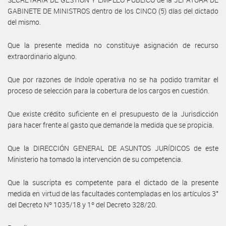
GABINETE DE MINISTROS dentro de los CINCO (5) días del dictado
del mismo.
Que la presente medida no constituye asignación de recurso
extraordinario alguno.
Que por razones de índole operativa no se ha podido tramitar el
proceso de selección para la cobertura de los cargos en cuestión.
Que existe crédito suficiente en el presupuesto de la Jurisdicción
para hacer frente al gasto que demande la medida que se propicia.
Que la DIRECCIÓN GENERAL DE ASUNTOS JURÍDICOS de este
Ministerio ha tomado la intervención de su competencia.
Que la suscripta es competente para el dictado de la presente
medida en virtud de las facultades contempladas en los artículos 3°
del Decreto Nº 1035/18 y 1º del Decreto 328/20.