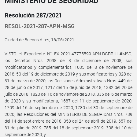
MINISTERIO DE SEGURIDAD
Resolución 287/2021
RESOL-2021-287-APN-MSG
Ciudad de Buenos Aires, 16/06/2021
VISTO el Expediente N° EX-2021-47775599-APN-DGRRHH#MSG,
los Decretos Nros. 2098 del 3 de diciembre de 2008, sus
modificatorios y complementarios, 1035 del 8 de noviembre de
2018, 50 del 19 de diciembre de 2019 y sus modificatorios y 328 del
31 de marzo de 2020, las Decisiones Administrativas Nros. 449 del
28 de junio de 2017, 1217 del 15 de junio de 2018, 1382 del 20 de
julio de 2018, 1820 del 16 de noviembre de 2018, 335 del 6 de marzo
de 2020 y su modificatoria, 1687 del 11 de septiembre de 2020,
1709 del 16 de septiembre de 2020, 1780 del 30 de septiembre de
2020, las Resoluciones del MINISTERIO DE SEGURIDAD Nros. 739
del 14 de septiembre de 2018, 358 del 24 de abril de 2019, 657 del
31 de julio de 2019, 785 del 18 de septiembre 2019, 308 del 10 de
septiembre de 2020, y