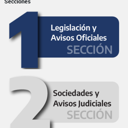
Secciones