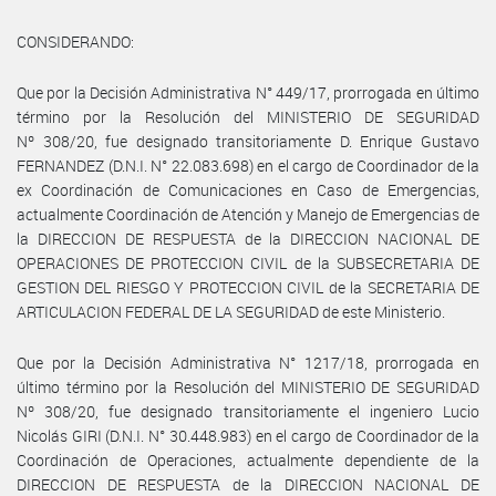
CONSIDERANDO:
Que por la Decisión Administrativa N° 449/17, prorrogada en último
término por la Resolución del MINISTERIO DE SEGURIDAD
Nº 308/20, fue designado transitoriamente D. Enrique Gustavo
FERNANDEZ (D.N.I. N° 22.083.698) en el cargo de Coordinador de la
ex Coordinación de Comunicaciones en Caso de Emergencias,
actualmente Coordinación de Atención y Manejo de Emergencias de
la DIRECCION DE RESPUESTA de la DIRECCION NACIONAL DE
OPERACIONES DE PROTECCION CIVIL de la SUBSECRETARIA DE
GESTION DEL RIESGO Y PROTECCION CIVIL de la SECRETARIA DE
ARTICULACION FEDERAL DE LA SEGURIDAD de este Ministerio.
Que por la Decisión Administrativa N° 1217/18, prorrogada en
último término por la Resolución del MINISTERIO DE SEGURIDAD
Nº 308/20, fue designado transitoriamente el ingeniero Lucio
Nicolás GIRI (D.N.I. N° 30.448.983) en el cargo de Coordinador de la
Coordinación de Operaciones, actualmente dependiente de la
DIRECCION DE RESPUESTA de la DIRECCION NACIONAL DE