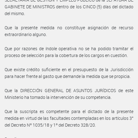
GABINETE DE MINISTROS dentro de los CINCO (5) días del dictado
del mismo.
Que la presente medida no constituye asignación de recurso
extraordinario alguno.
Que por razones de índole operativa no se ha podido tramitar el
proceso de selección para la cobertura de los cargos en cuestión.
Que existe crédito suficiente en el presupuesto de la Jurisdicción
para hacer frente al gasto que demande la medida que se propicia.
Que la DIRECCIÓN GENERAL DE ASUNTOS JURÍDICOS de este
Ministerio ha tomado la intervención de su competencia.
Que la suscripta es competente para el dictado de la presente
medida en virtud de las facultades contempladas en los artículos 3°
del Decreto Nº 1035/18 y 1º del Decreto 328/20.