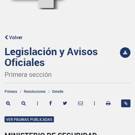
Volver
Legislación y Avisos
Oficiales
Primera sección
Primera
Resoluciones
Detalle
|
|
VER PÁGINAS PUBLICADAS