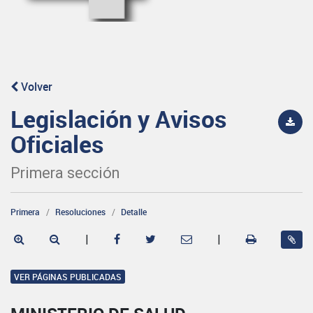
Volver
Legislación y Avisos
Oficiales
Primera sección
Primera
Resoluciones
Detalle
|
|
VER PÁGINAS PUBLICADAS