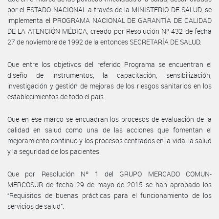
por el ESTADO NACIONAL a través de la MINISTERIO DE SALUD, se
implementa el PROGRAMA NACIONAL DE GARANTÍA DE CALIDAD
DE LA ATENCIÓN MÉDICA, creado por Resolución Nº 432 de fecha
27 de noviembre de 1992 de la entonces SECRETARÍA DE SALUD.
Que entre los objetivos del referido Programa se encuentran el
diseño de instrumentos, la capacitación, sensibilización,
investigación y gestión de mejoras de los riesgos sanitarios en los
establecimientos de todo el país.
Que en ese marco se encuadran los procesos de evaluación de la
calidad en salud como una de las acciones que fomentan el
mejoramiento continuo y los procesos centrados en la vida, la salud
y la seguridad de los pacientes.
Que por Resolución Nº 1 del GRUPO MERCADO COMUN-
MERCOSUR de fecha 29 de mayo de 2015 se han aprobado los
“Requisitos de buenas prácticas para el funcionamiento de los
servicios de salud”.