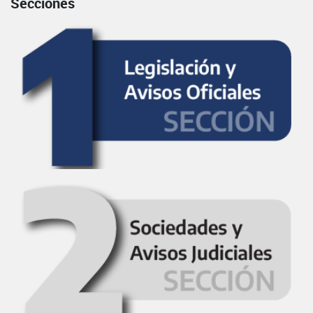
Secciones