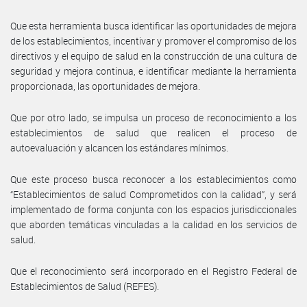
Que esta herramienta busca identificar las oportunidades de mejora
de los establecimientos, incentivar y promover el compromiso de los
directivos y el equipo de salud en la construcción de una cultura de
seguridad y mejora continua, e identificar mediante la herramienta
proporcionada, las oportunidades de mejora.
Que por otro lado, se impulsa un proceso de reconocimiento a los
establecimientos de salud que realicen el proceso de
autoevaluación y alcancen los estándares mínimos.
Que este proceso busca reconocer a los establecimientos como
“Establecimientos de salud Comprometidos con la calidad”, y será
implementado de forma conjunta con los espacios jurisdiccionales
que aborden temáticas vinculadas a la calidad en los servicios de
salud.
Que el reconocimiento será incorporado en el Registro Federal de
Establecimientos de Salud (REFES).