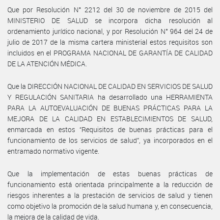
Que por Resolución N° 2212 del 30 de noviembre de 2015 del
MINISTERIO DE SALUD se incorpora dicha resolución al
ordenamiento jurídico nacional, y por Resolución N° 964 del 24 de
julio de 2017 de la misma cartera ministerial estos requisitos son
incluidos en el PROGRAMA NACIONAL DE GARANTÍA DE CALIDAD
DE LA ATENCIÓN MÉDICA.
Que la DIRECCIÓN NACIONAL DE CALIDAD EN SERVICIOS DE SALUD
Y REGULACIÓN SANITARIA ha desarrollado una HERRAMIENTA
PARA LA AUTOEVALUACIÓN DE BUENAS PRÁCTICAS PARA LA
MEJORA DE LA CALIDAD EN ESTABLECIMIENTOS DE SALUD,
enmarcada en estos “Requisitos de buenas prácticas para el
funcionamiento de los servicios de salud”, ya incorporados en el
entramado normativo vigente.
Que la implementación de estas buenas prácticas de
funcionamiento está orientada principalmente a la reducción de
riesgos inherentes a la prestación de servicios de salud y tienen
como objetivo la promoción de la salud humana y, en consecuencia,
la mejora de la calidad de vida.