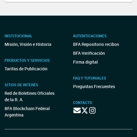
INSTITUCIONAL
AUTENTICACIONES
Misión, Visión e Historia
BFA Repositorio recibos
BFA Verificación
PRODUCTOS Y SERVICIOS
Firma digital
Tarifas de Publicación
FAQ Y TUTORIALES
SITIOS DE INTERÉS
Preguntas Frecuentes
Red de Boletines Oficiales
de la R. A.
CONTACTO
BFA Blockchain Federal
Argentina