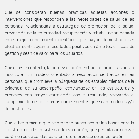
Que se consideran buenas prácticas aquellas acciones o
intervenciones que responden a las necesidades de salud de las
personas, relacionadas a estrategias de promoción de la salud,
prevención de la enfermedad, recuperación y rehabilitación basada
en el mejor conocimiento científico; que hayan demostrado ser
efectiva, contribuyan a resultados positivos en ámbitos clínicos, de
gestión y sean de valor para los usuarios.
Que en este contexto, la autoevaluación en buenas prácticas busca
incorporar un modelo orientado a resultados centrados en las
personas, que promueve la búsqueda de los establecimientos de la
evidencia de su desempeño, centrándose en las estructuras y
procesos con mayor correlación con el resultado, relevando el
cumplimiento de los criterios con elementos que sean medibles y/o
demostrables.
Que la herramienta que se propone busca sentar las bases para la
construcción de un sistema de evaluación, que permita armonizar
parámetros de calidad para un futuro proceso de acreditación.