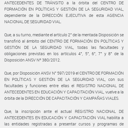
ANTECEDENTES DE TRÁNSITO a la órbita del CENTRO DE
FORMACIÓN EN POLÍTICAS Y GESTIÓN DE LA SEGURIDAD VIAL,
dependiente de la DIRECCIÓN EJECUTIVA de esta AGENCIA
NACIONAL DE SEGURIDAD VIAL.
Que, a su turno, mediante el artículo 2° de la mentada Disposición se
transfirió al ámbito del CENTRO DE FORMACIÓN EN POLÍTICAS Y
GESTIÓN DE LA SEGURIDAD VIAL, todas las facultades y
obligaciones previstas en los artículos 4°, 5°, 6°, 7° y 8° de la
Disposición ANSV Nº 380/2012.
Que, por Disposición ANSV N° 597/2019 el CENTRO DE FORMACIÓN
EN POLÍTICAS Y GESTIÓN DE LA SEGURIDAD VIAL, con sus
facultades y funciones entre ellas el REGISTRO NACIONAL DE
ANTECEDENTES EN EDUCACIÓN Y CAPACITACIÓN VIAL, vuelve a la
órbita de la DIRECCIÓN DE CAPACITACIÓN Y CAMPAÑAS VIALES.
Que, la inscripción ante el actual REGISTRO NACIONAL DE
ANTECEDENTES EN EDUCACIÓN Y CAPACITACIÓN VIAL habilita a
las entidades registradas a presentar cursos y programas de