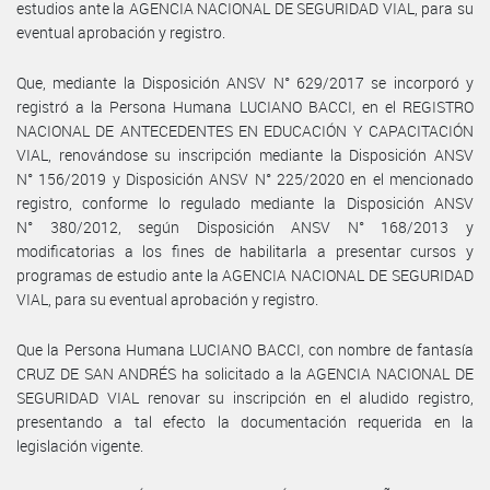
estudios ante la AGENCIA NACIONAL DE SEGURIDAD VIAL, para su
eventual aprobación y registro.
Que, mediante la Disposición ANSV N° 629/2017 se incorporó y
registró a la Persona Humana LUCIANO BACCI, en el REGISTRO
NACIONAL DE ANTECEDENTES EN EDUCACIÓN Y CAPACITACIÓN
VIAL, renovándose su inscripción mediante la Disposición ANSV
N° 156/2019 y Disposición ANSV N° 225/2020 en el mencionado
registro, conforme lo regulado mediante la Disposición ANSV
N° 380/2012, según Disposición ANSV N° 168/2013 y
modificatorias a los fines de habilitarla a presentar cursos y
programas de estudio ante la AGENCIA NACIONAL DE SEGURIDAD
VIAL, para su eventual aprobación y registro.
Que la Persona Humana LUCIANO BACCI, con nombre de fantasía
CRUZ DE SAN ANDRÉS ha solicitado a la AGENCIA NACIONAL DE
SEGURIDAD VIAL renovar su inscripción en el aludido registro,
presentando a tal efecto la documentación requerida en la
legislación vigente.