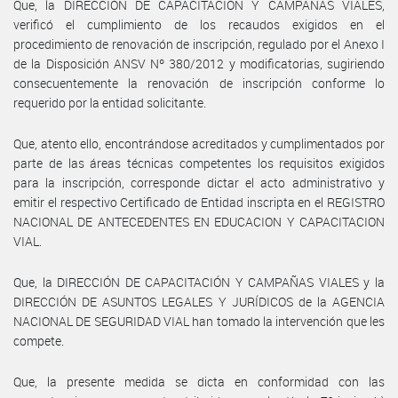
Que, la DIRECCIÓN DE CAPACITACIÓN Y CAMPAÑAS VIALES,
verificó el cumplimiento de los recaudos exigidos en el
procedimiento de renovación de inscripción, regulado por el Anexo I
de la Disposición ANSV Nº 380/2012 y modificatorias, sugiriendo
consecuentemente la renovación de inscripción conforme lo
requerido por la entidad solicitante.
Que, atento ello, encontrándose acreditados y cumplimentados por
parte de las áreas técnicas competentes los requisitos exigidos
para la inscripción, corresponde dictar el acto administrativo y
emitir el respectivo Certificado de Entidad inscripta en el REGISTRO
NACIONAL DE ANTECEDENTES EN EDUCACION Y CAPACITACION
VIAL.
Que, la DIRECCIÓN DE CAPACITACIÓN Y CAMPAÑAS VIALES y la
DIRECCIÓN DE ASUNTOS LEGALES Y JURÍDICOS de la AGENCIA
NACIONAL DE SEGURIDAD VIAL han tomado la intervención que les
compete.
Que, la presente medida se dicta en conformidad con las