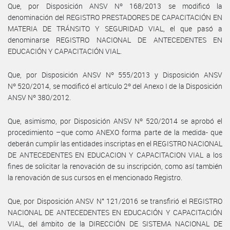
Que, por Disposición ANSV Nº 168/2013 se modificó la
denominación del REGISTRO PRESTADORES DE CAPACITACIÓN EN
MATERIA DE TRÁNSITO Y SEGURIDAD VIAL, el que pasó a
denominarse REGISTRO NACIONAL DE ANTECEDENTES EN
EDUCACIÓN Y CAPACITACIÓN VIAL.
Que, por Disposición ANSV Nº 555/2013 y Disposición ANSV
Nº 520/2014, se modificó el artículo 2º del Anexo I de la Disposición
ANSV Nº 380/2012.
Que, asimismo, por Disposición ANSV Nº 520/2014 se aprobó el
procedimiento –que como ANEXO forma parte de la medida- que
deberán cumplir las entidades inscriptas en el REGISTRO NACIONAL
DE ANTECEDENTES EN EDUCACION Y CAPACITACION VIAL a los
fines de solicitar la renovación de su inscripción, como así también
la renovación de sus cursos en el mencionado Registro.
Que, por Disposición ANSV N° 121/2016 se transfirió el REGISTRO
NACIONAL DE ANTECEDENTES EN EDUCACIÓN Y CAPACITACIÓN
VIAL, del ámbito de la DIRECCIÓN DE SISTEMA NACIONAL DE