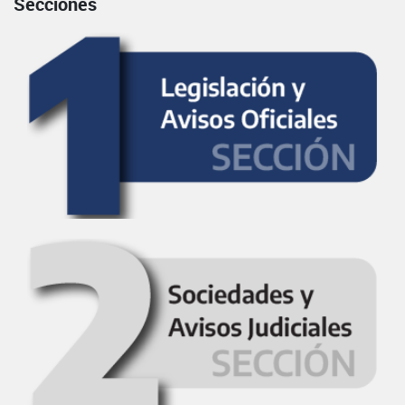
Secciones