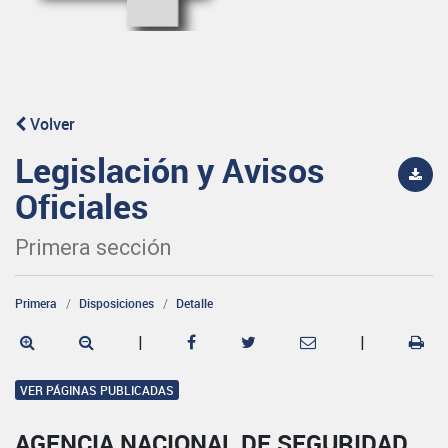
Volver
Legislación y Avisos
Oficiales
Primera sección
Primera
Disposiciones
Detalle
|
|
VER PÁGINAS PUBLICADAS
AGENCIA NACIONAL DE SEGURIDAD