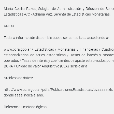
María Cecilia Pazos, Subgta. de Administración y Difusión de Serie
Estadísticas A/C - Adriana Paz, Gerenta de Estadísticas Monetarias.
ANEXO
Toda la información disponible puede ser consultada accediendo a:
www.bcra.gob.ar / Estadísticas / Monetarias y Financieras / Cuadro
estandarizados de series estadísticas / Tasas de interés y monto
operados / Tasas de interés y coeficientes de ajuste establecidos por e
BCRA / Unidad de Valor Adquisitivo (UVA), serie diaria
Archivos de datos:
http://www.bcra.gob.ar/pdfs/PublicacionesEstadisticas/uvaaaaa.xls,
donde aaaa indica el año.
Referencias metodológicas: