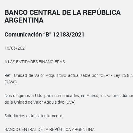
BANCO CENTRAL DE LA REPÚBLICA
ARGENTINA
Comunicación “B” 12183/2021
16/06/2021
A LAS ENTIDADES FINANCIERAS:
Ref.: Unidad de Valor Adquisitivo actualizable por “CER” - Ley 25.82
(“UVA”).
Nos dirigimos a Uds. para comunicarles, en Anexo, los valores diario
de la Unidad de Valor Adquisitivo (UVA).
Saludamos a Uds. atentamente.
BANCO CENTRAL DE LA REPÚBLICA ARGENTINA