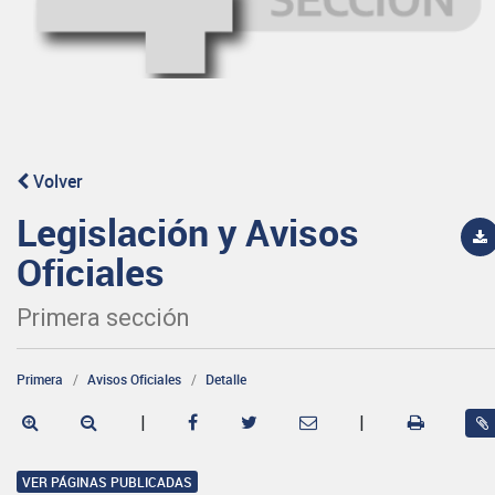
Volver
Legislación y Avisos
Oficiales
Primera sección
Primera
Avisos Oficiales
Detalle
|
|
VER PÁGINAS PUBLICADAS