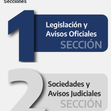
Secciones