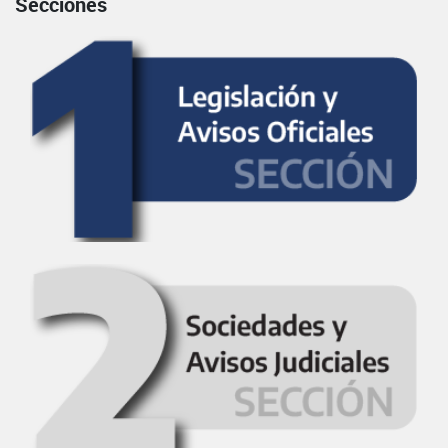
Secciones