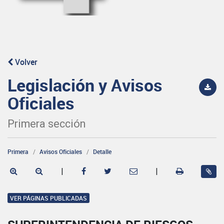
Volver
Legislación y Avisos
Oficiales
Primera sección
Primera
Avisos Oficiales
Detalle
|
|
VER PÁGINAS PUBLICADAS