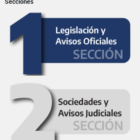
Secciones