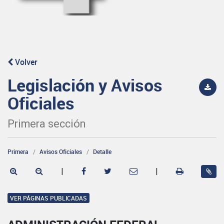
Volver
Legislación y Avisos
Oficiales
Primera sección
Primera
Avisos Oficiales
Detalle
|
|
VER PÁGINAS PUBLICADAS