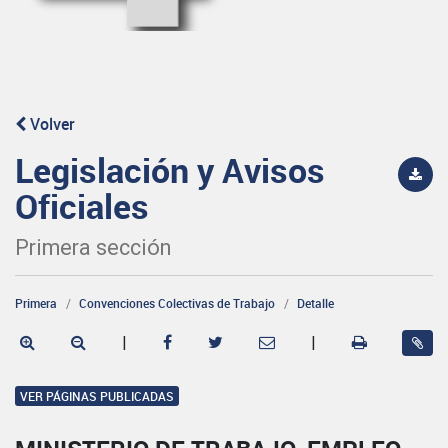
Volver
Legislación y Avisos
Oficiales
Primera sección
Primera
Convenciones Colectivas de Trabajo
Detalle
|
|
VER PÁGINAS PUBLICADAS