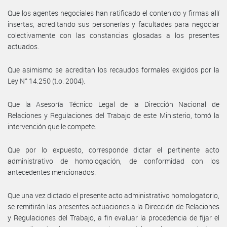
Que los agentes negociales han ratificado el contenido y firmas allí
insertas, acreditando sus personerías y facultades para negociar
colectivamente con las constancias glosadas a los presentes
actuados.
Que asimismo se acreditan los recaudos formales exigidos por la
Ley N° 14.250 (t.o. 2004).
Que la Asesoría Técnico Legal de la Dirección Nacional de
Relaciones y Regulaciones del Trabajo de este Ministerio, tomó la
intervención que le compete.
Que por lo expuesto, corresponde dictar el pertinente acto
administrativo de homologación, de conformidad con los
antecedentes mencionados.
Que una vez dictado el presente acto administrativo homologatorio,
se remitirán las presentes actuaciones a la Dirección de Relaciones
y Regulaciones del Trabajo, a fin evaluar la procedencia de fijar el