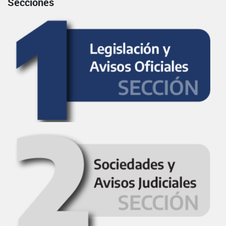
Secciones