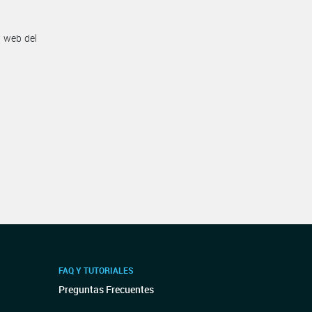
n web del
FAQ Y TUTORIALES
Preguntas Frecuentes