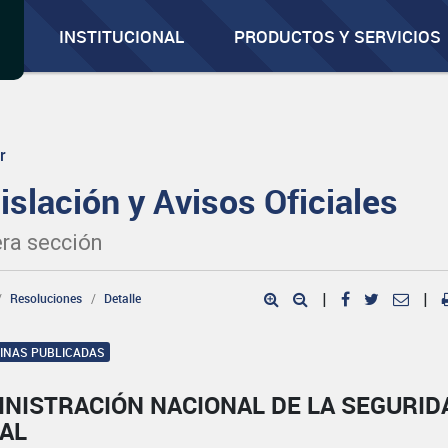
INSTITUCIONAL
PRODUCTOS Y SERVICIOS
r
islación y Avisos Oficiales
ra sección
Resoluciones
Detalle
|
|
GINAS PUBLICADAS
INISTRACIÓN NACIONAL DE LA SEGURID
IAL