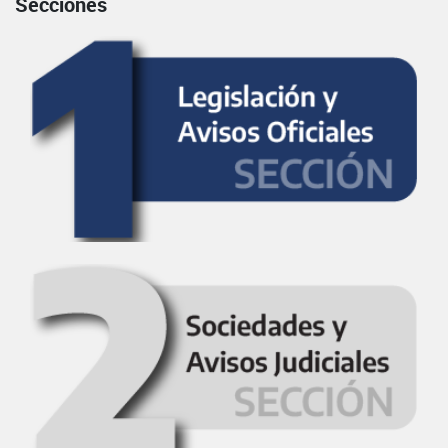
Secciones