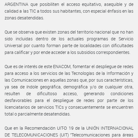
ARGENTINA que posibiliten el acceso equitativo, asequible y de
calidad a las TIC a todos sus habitantes, con especial énfasis en las
zonas desatendidas.
Que se observa que existen zonas del territorio nacional que no han
sido incluidas dentro de los actuales programas de Servicio
Universal por cuanto forman parte de localidades con dificultades
para calificar y por ende acceder a los subsidios correspondientes.
Que es de interés de este ENACOM, fomentar el despliegue de redes
para acceso a los servicios de las Tecnologías de la Información y
las Comunicaciones en aquellas zonas que, por sus características,
ya sea de índole geográfica, demográfica y/o de cualquier otra,
resulten de dificultoso acceso, generando condiciones
desfavorables para el despliegue de redes por parte de los
licenciatarios de servicios TICs y consecuentemente se encuentren
total o parcialmente desatendidas.
Que en la Recomendación UIT-D 19 de la UNIÓN INTERNACIONAL
DE TELECOMUNICACIONES (UIT) “Telecomunicaciones para áreas