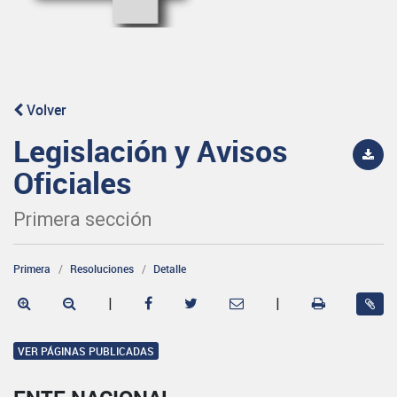
Volver
Legislación y Avisos
Oficiales
Primera sección
Primera
Resoluciones
Detalle
|
|
VER PÁGINAS PUBLICADAS