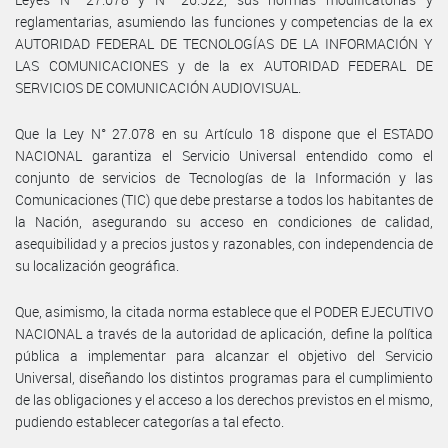
reglamentarias, asumiendo las funciones y competencias de la ex
AUTORIDAD FEDERAL DE TECNOLOGÍAS DE LA INFORMACIÓN Y
LAS COMUNICACIONES y de la ex AUTORIDAD FEDERAL DE
SERVICIOS DE COMUNICACIÓN AUDIOVISUAL.
Que la Ley N° 27.078 en su Artículo 18 dispone que el ESTADO
NACIONAL garantiza el Servicio Universal entendido como el
conjunto de servicios de Tecnologías de la Información y las
Comunicaciones (TIC) que debe prestarse a todos los habitantes de
la Nación, asegurando su acceso en condiciones de calidad,
asequibilidad y a precios justos y razonables, con independencia de
su localización geográfica.
Que, asimismo, la citada norma establece que el PODER EJECUTIVO
NACIONAL a través de la autoridad de aplicación, define la política
pública a implementar para alcanzar el objetivo del Servicio
Universal, diseñando los distintos programas para el cumplimiento
de las obligaciones y el acceso a los derechos previstos en el mismo,
pudiendo establecer categorías a tal efecto.