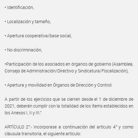
• Identificación,
• Localización y tamaño,
• Apertura cooperativa/base social,
• No discriminación,
•Participación de los asociados en órganos de gobierno (Asamblea,
Consejo de Administración/Directivo y Sindicatura/Fiscalización),
• Apertura y movilidad en Órganos de Dirección y Control.
A partir de los ejercicios que se cierren desde el 1 de diciembre de
2021, deberán cumplir con la totalidad de los ítems establecidos en
los Anexos I, II y III.”
ARTÍCULO 2°.- Incorporase a continuación del artículo 4° y como
cláusula transitoria, el siguiente artículo: