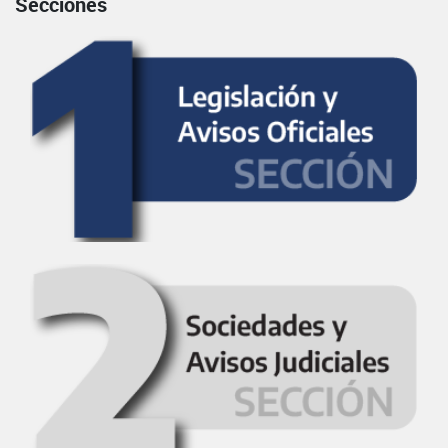
Secciones