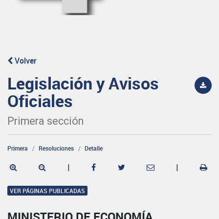
Volver
Legislación y Avisos
Oficiales
Primera sección
Primera
Resoluciones
Detalle
|
|
VER PÁGINAS PUBLICADAS
MINISTERIO DE ECONOMÍA