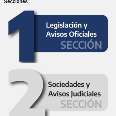
Secciones