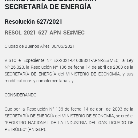
SECRETARÍA DE ENERGÍA
Resolución 627/2021
RESOL-2021-627-APN-SE#MEC
Ciudad de Buenos Aires, 30/06/2021
VISTO el Expediente Nº EX-2021-01608821-APN-SE#MEC, la Ley
Nº 26.020, la Resolución Nº 136 de fecha 14 de abril de 2003 de la
SECRETARÍA DE ENERGÍA del MINISTERIO DE ECONOMÍA, y sus
modificatorias y complementarias, y
CONSIDERANDO:
Que por la Resolución Nº 136 de fecha 14 de abril de 2003 de la
SECRETARÍA DE ENERGÍA del MINISTERIO DE ECONOMÍA, se creó el
“REGISTRO NACIONAL DE LA INDUSTRIA DEL GAS LICUADO DE
PETRÓLEO” (RNIGLP).