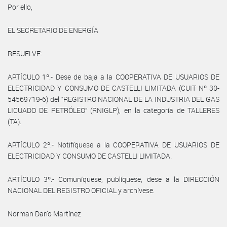
Por ello,
EL SECRETARIO DE ENERGÍA
RESUELVE:
ARTÍCULO 1º.- Dese de baja a la COOPERATIVA DE USUARIOS DE
ELECTRICIDAD Y CONSUMO DE CASTELLI LIMITADA (CUIT Nº 30-
54569719-6) del “REGISTRO NACIONAL DE LA INDUSTRIA DEL GAS
LICUADO DE PETRÓLEO” (RNIGLP), en la categoría de TALLERES
(TA).
ARTÍCULO 2º.- Notifíquese a la COOPERATIVA DE USUARIOS DE
ELECTRICIDAD Y CONSUMO DE CASTELLI LIMITADA.
ARTÍCULO 3º.- Comuníquese, publíquese, dese a la DIRECCIÓN
NACIONAL DEL REGISTRO OFICIAL y archívese.
Norman Darío Martínez