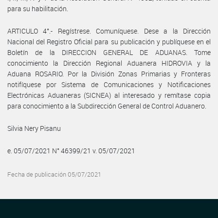
para su habilitación.
ARTICULO 4°.- Regístrese. Comuníquese. Dese a la Dirección
Nacional del Registro Oficial para su publicación y publíquese en el
Boletín de la DIRECCION GENERAL DE ADUANAS. Tome
conocimiento la Dirección Regional Aduanera HIDROVIA y la
Aduana ROSARIO. Por la División Zonas Primarias y Fronteras
notifíquese por Sistema de Comunicaciones y Notificaciones
Electrónicas Aduaneras (SICNEA) al interesado y remítase copia
para conocimiento a la Subdirección General de Control Aduanero.
Silvia Nery Pisanu
e. 05/07/2021 N° 46399/21 v. 05/07/2021
Fecha de publicación 05/07/2021