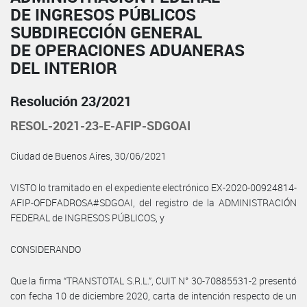
DE INGRESOS PÚBLICOS
SUBDIRECCIÓN GENERAL
DE OPERACIONES ADUANERAS
DEL INTERIOR
Resolución 23/2021
RESOL-2021-23-E-AFIP-SDGOAI
Ciudad de Buenos Aires, 30/06/2021
VISTO lo tramitado en el expediente electrónico EX-2020-00924814-
AFIP-OFDFADROSA#SDGOAI, del registro de la ADMINISTRACIÓN
FEDERAL de INGRESOS PÚBLICOS, y
CONSIDERANDO
Que la firma “TRANSTOTAL S.R.L.”, CUIT N° 30-70885531-2 presentó
con fecha 10 de diciembre 2020, carta de intención respecto de un