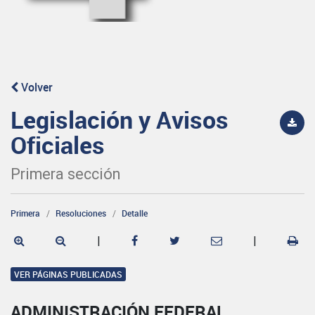
Volver
Legislación y Avisos
Oficiales
Primera sección
Primera
Resoluciones
Detalle
|
|
VER PÁGINAS PUBLICADAS
ADMINISTRACIÓN FEDERAL