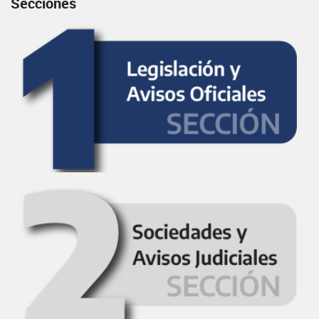
Secciones