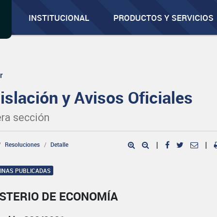
INSTITUCIONAL
PRODUCTOS Y SERVICIOS
r
islación y Avisos Oficiales
ra sección
Resoluciones
Detalle
|
|
GINAS PUBLICADAS
ISTERIO DE ECONOMÍA