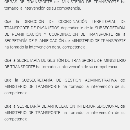
OBRAS DE TRANSPORTE del MINISTERIO DE TRANSPORTE ha
tomado la intervención de su competencia.
Que la DIRECCIÓN DE COORDINACIÓN TERRITORIAL DE
TRANSPORTE DE PASAJEROS dependiente de la SUBSECRETARÍA
DE PLANIFICACIÓN Y COORDINACIÓN DE TRANSPORTE de la
SECRETARÍA DE PLANIFICACIÓN del MINISTERIO DE TRANSPORTE
ha tomado la intervención de su competencia.
Que la SECRETARÍA DE GESTIÓN DE TRANSPORTE del MINISTERIO
DE TRANSPORTE ha tomado la intervención de su competencia.
Que la SUBSECRETARÍA DE GESTIÓN ADMINISTRATIVA del
MINISTERIO DE TRANSPORTE ha tomado la intervención de su
competencia.
Que la SECRETARÍA DE ARTICULACIÓN INTERJURISDICCIONAL del
MINISTERIO DE TRANSPORTE ha tomado la intervención de su
competencia.