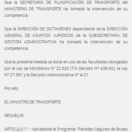
Que la SECRETARÍA DE PLANIFICACIÓN DE TRANSPORTE del
MINISTERIO DE TRANSPORTE ha tomado la intervención de su
competencia.
Que la DIRECCIÓN DE DICTAMENES dependiente de la DIRECCIÓN
GENERAL DE ASUNTOS JURÍDICOS de la SUBSECRETARÍA DE
GESTIÓN ADMINISTRATIVA ha tomado la intervención de su
competencia.
Que la presente medida se dicta en uso de las facultades otorgadas
por la Ley de Ministerios N° 22.520 (T.O. Decreto Nº 438/92), la Ley
Nº 27.591 y la Decisión Administrativa N° 4/21.
Por ello,
EL MINISTRO DE TRANSPORTE
RESUELVE:
ARTÍCULO 1°. - Apruébase el Programa “Paradas Seguras de Buses