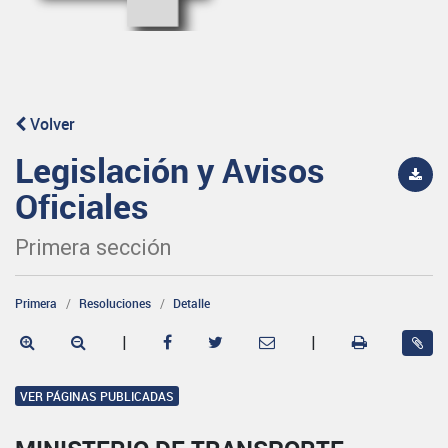
Volver
Legislación y Avisos
Oficiales
Primera sección
Primera
Resoluciones
Detalle
|
|
VER PÁGINAS PUBLICADAS