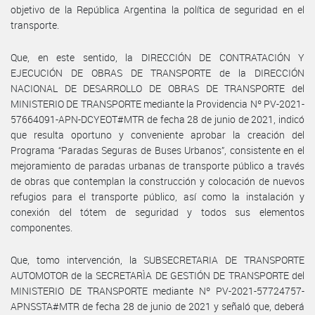
objetivo de la República Argentina la política de seguridad en el
transporte.
Que, en este sentido, la DIRECCIÓN DE CONTRATACIÓN Y
EJECUCIÓN DE OBRAS DE TRANSPORTE de la DIRECCIÓN
NACIONAL DE DESARROLLO DE OBRAS DE TRANSPORTE del
MINISTERIO DE TRANSPORTE mediante la Providencia Nº PV-2021-
57664091-APN-DCYEOT#MTR de fecha 28 de junio de 2021, indicó
que resulta oportuno y conveniente aprobar la creación del
Programa “Paradas Seguras de Buses Urbanos”, consistente en el
mejoramiento de paradas urbanas de transporte público a través
de obras que contemplan la construcción y colocación de nuevos
refugios para el transporte público, así como la instalación y
conexión del tótem de seguridad y todos sus elementos
componentes.
Que, tomo intervención, la SUBSECRETARIA DE TRANSPORTE
AUTOMOTOR de la SECRETARÌA DE GESTIÓN DE TRANSPORTE del
MINISTERIO DE TRANSPORTE mediante Nº PV-2021-57724757-
APNSSTA#MTR de fecha 28 de junio de 2021 y señaló que, deberá