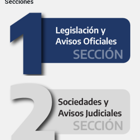
Secciones