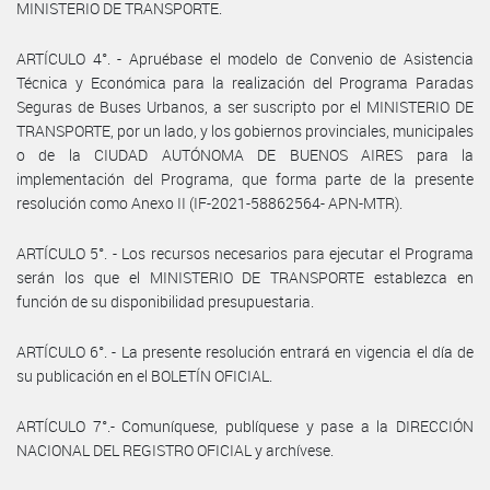
MINISTERIO DE TRANSPORTE.
ARTÍCULO 4°. - Apruébase el modelo de Convenio de Asistencia
Técnica y Económica para la realización del Programa Paradas
Seguras de Buses Urbanos, a ser suscripto por el MINISTERIO DE
TRANSPORTE, por un lado, y los gobiernos provinciales, municipales
o de la CIUDAD AUTÓNOMA DE BUENOS AIRES para la
implementación del Programa, que forma parte de la presente
resolución como Anexo II (IF-2021-58862564- APN-MTR).
ARTÍCULO 5°. - Los recursos necesarios para ejecutar el Programa
serán los que el MINISTERIO DE TRANSPORTE establezca en
función de su disponibilidad presupuestaria.
ARTÍCULO 6°. - La presente resolución entrará en vigencia el día de
su publicación en el BOLETÍN OFICIAL.
ARTÍCULO 7°.- Comuníquese, publíquese y pase a la DIRECCIÓN
NACIONAL DEL REGISTRO OFICIAL y archívese.