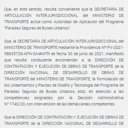
Que, en este sentido, resulta conveniente que la SECRETARÍA DE
ARTICULACIÓN INTERJURISDICCIONAL del MINISTERIO DE
TRANSPORTE actúe como Autoridad de Aplicación del Programa
“Paradas Seguras de Buses Urbanos”.
Que, la SECRETARÍA DE ARTICULACIÓN INTERJURISDICCIONAL del
MINISTERIO DE TRANSPORTE mediante la Providencia Nº PV-2021-
58635729-APN-SAI#MTR de fecha 30 de junio de 2021, manifestó
que resulta conducente encomendar a la DIRECCIÓN DE
CONTRATACIÓN Y EJECUCIÓN DE OBRAS DE TRANSPORTE de la
DIRECCIÓN NACIONAL DE DESARROLLO DE OBRAS DE
TRANSPORTE del MINISTERIO DE TRANSPORTE, la formulación de
los Lineamientos y Pautas de Diseño y Tecnología del Programa de
Paradas Seguras de Buses Urbanos, esto, en atención a las
competencias asignadas por la Decisión Administrativa
N° 1740/20, con intervención de las demás áreas competentes.
Que la DIRECCIÓN DE CONTRATACIÓN Y EJECUCIÓN DE OBRAS DE
TRANSPORTE de la DIRECCIÓN NACIONAL DE DESARROLLO DE