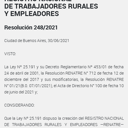
DE TRABAJADORES RURALES
Y EMPLEADORES
Resolución 248/2021
Ciudad de Buenos Aires, 30/06/2021
VISTO:
La Ley Nº 25.191 y su Decreto Reglamentario Nº 453/01 de fecha
24 de abril de 2001, la Resolución RENATRE N° 712 de fecha 12 de
diciembre del 2017 y sus modificatorias, la Resolución RENATRE
N° 01/21(B.0. 07/01/2021), el Acta de Directorio N° 100 de fecha 10
de junio del 2021 y;
CONSIDERANDO:
Que la Ley Nº 25.191 dispuso la creación del REGISTRO NACIONAL
DE TRABAJADORES RURALES Y EMPLEADORES —RENATRE—