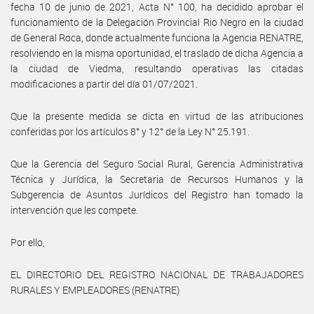
fecha 10 de junio de 2021, Acta N° 100, ha decidido aprobar el
funcionamiento de la Delegación Provincial Rio Negro en la ciudad
de General Roca, donde actualmente funciona la Agencia RENATRE,
resolviendo en la misma oportunidad, el traslado de dicha Agencia a
la ciudad de Viedma, resultando operativas las citadas
modificaciones a partir del día 01/07/2021.
Que la presente medida se dicta en virtud de las atribuciones
conferidas por los artículos 8° y 12° de la Ley N° 25.191.
Que la Gerencia del Seguro Social Rural, Gerencia Administrativa
Técnica y Jurídica, la Secretaria de Recursos Humanos y la
Subgerencia de Asuntos Jurídicos del Registro han tomado la
intervención que les compete.
Por ello,
EL DIRECTORIO DEL REGISTRO NACIONAL DE TRABAJADORES
RURALES Y EMPLEADORES (RENATRE)