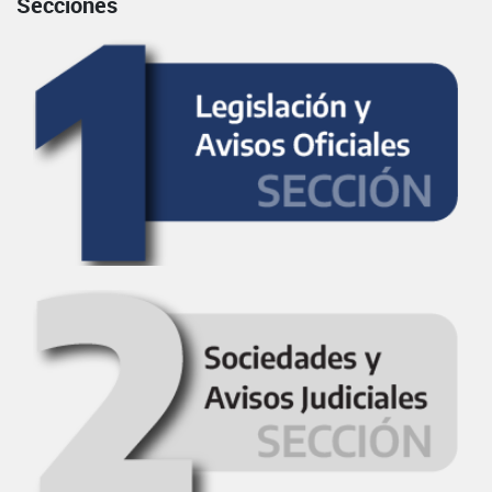
Secciones