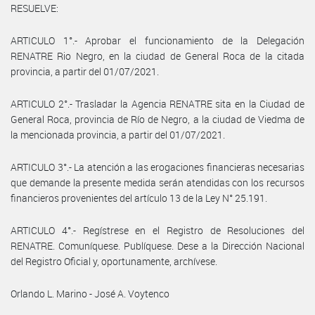
RESUELVE:
ARTICULO 1°.- Aprobar el funcionamiento de la Delegación
RENATRE Rio Negro, en la ciudad de General Roca de la citada
provincia, a partir del 01/07/2021.
ARTICULO 2°.- Trasladar la Agencia RENATRE sita en la Ciudad de
General Roca, provincia de Río de Negro, a la ciudad de Viedma de
la mencionada provincia, a partir del 01/07/2021.
ARTICULO 3°.- La atención a las erogaciones financieras necesarias
que demande la presente medida serán atendidas con los recursos
financieros provenientes del artículo 13 de la Ley N° 25.191.
ARTICULO 4°.- Regístrese en el Registro de Resoluciones del
RENATRE. Comuníquese. Publíquese. Dese a la Dirección Nacional
del Registro Oficial y, oportunamente, archívese.
Orlando L. Marino - José A. Voytenco