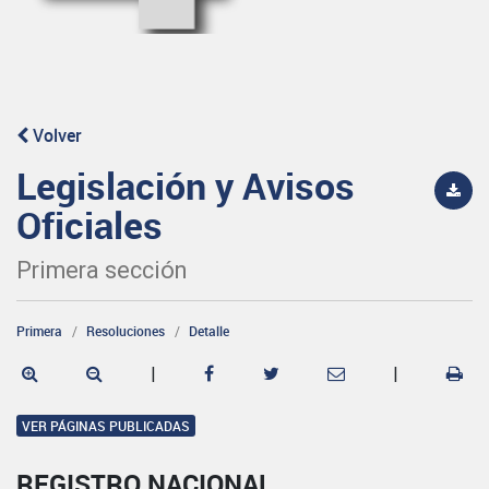
Volver
Legislación y Avisos
Oficiales
Primera sección
Primera
Resoluciones
Detalle
|
|
VER PÁGINAS PUBLICADAS
REGISTRO NACIONAL