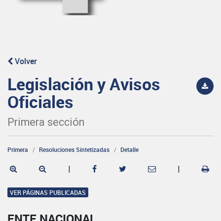
Volver
Legislación y Avisos
Oficiales
Primera sección
Primera
Resoluciones Sintetizadas
Detalle
|
|
VER PÁGINAS PUBLICADAS
ENTE NACIONAL