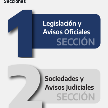
Secciones