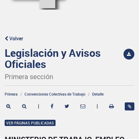
Volver
Legislación y Avisos
Oficiales
Primera sección
Primera
Convenciones Colectivas de Trabajo
Detalle
|
|
VER PÁGINAS PUBLICADAS