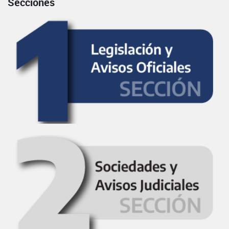
Secciones