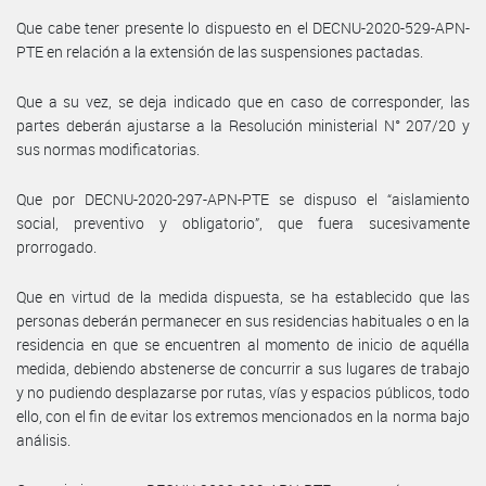
Que cabe tener presente lo dispuesto en el DECNU-2020-529-APN-
PTE en relación a la extensión de las suspensiones pactadas.
Que a su vez, se deja indicado que en caso de corresponder, las
partes deberán ajustarse a la Resolución ministerial N° 207/20 y
sus normas modificatorias.
Que por DECNU-2020-297-APN-PTE se dispuso el “aislamiento
social, preventivo y obligatorio”, que fuera sucesivamente
prorrogado.
Que en virtud de la medida dispuesta, se ha establecido que las
personas deberán permanecer en sus residencias habituales o en la
residencia en que se encuentren al momento de inicio de aquélla
medida, debiendo abstenerse de concurrir a sus lugares de trabajo
y no pudiendo desplazarse por rutas, vías y espacios públicos, todo
ello, con el fin de evitar los extremos mencionados en la norma bajo
análisis.