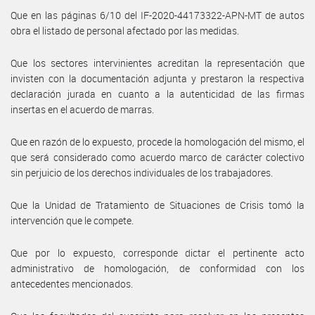
Que en las páginas 6/10 del IF-2020-44173322-APN-MT de autos
obra el listado de personal afectado por las medidas.
Que los sectores intervinientes acreditan la representación que
invisten con la documentación adjunta y prestaron la respectiva
declaración jurada en cuanto a la autenticidad de las firmas
insertas en el acuerdo de marras.
Que en razón de lo expuesto, procede la homologación del mismo, el
que será considerado como acuerdo marco de carácter colectivo
sin perjuicio de los derechos individuales de los trabajadores.
Que la Unidad de Tratamiento de Situaciones de Crisis tomó la
intervención que le compete.
Que por lo expuesto, corresponde dictar el pertinente acto
administrativo de homologación, de conformidad con los
antecedentes mencionados.