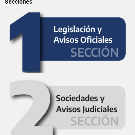
Secciones