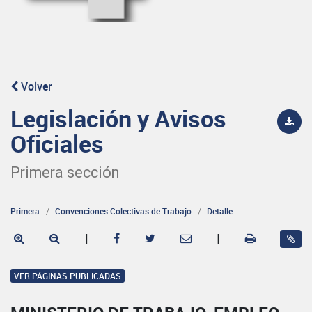
Volver
Legislación y Avisos
Oficiales
Primera sección
Primera
Convenciones Colectivas de Trabajo
Detalle
|
|
VER PÁGINAS PUBLICADAS