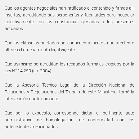
Que los agentes negociales han ratificado el contenido y firmas allí
insertas, acreditando sus personerías y facultades para negociar
colectivamente con las constancias glosadas a los presentes
actuados.
Que las cláusulas pactadas no contienen aspectos que afecten o
alteren el ordenamiento legal vigente.
Que asimismo se acreditan los recaudos formales exigidos por la
Ley N° 14.250 (t.o. 2004).
Que la Asesoría Técnico Legal de la Dirección Nacional de
Relaciones y Regulaciones del Trabajo de este Ministerio, tomó la
intervención que le compete.
Que por lo expuesto, corresponde dictar el pertinente acto
administrativo de homologación, de conformidad con los
antecedentes mencionados.