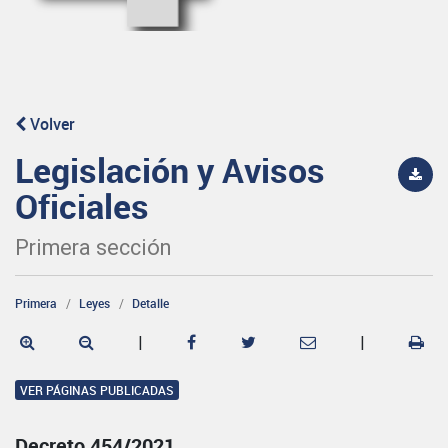
Volver
Legislación y Avisos
Oficiales
Primera sección
Primera
Leyes
Detalle
|
|
VER PÁGINAS PUBLICADAS
Decreto 454/2021