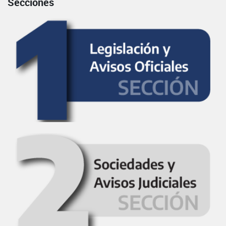
Secciones