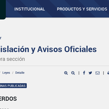
INSTITUCIONAL
PRODUCTOS Y SERVICIOS
r
islación y Avisos Oficiales
ra sección
Leyes
Detalle
|
|
GINAS PUBLICADAS
ERDOS