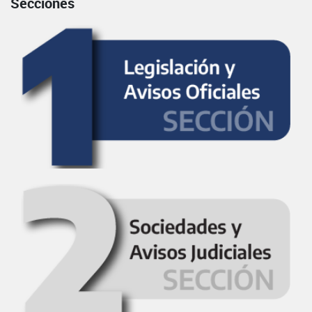
Secciones