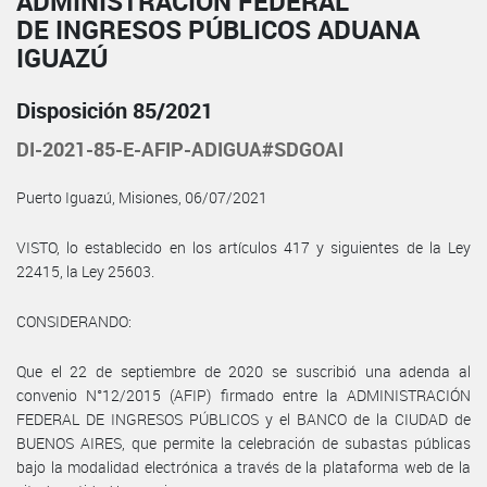
ADMINISTRACIÓN FEDERAL
DE INGRESOS PÚBLICOS ADUANA
IGUAZÚ
Disposición 85/2021
DI-2021-85-E-AFIP-ADIGUA#SDGOAI
Puerto Iguazú, Misiones, 06/07/2021
VISTO, lo establecido en los artículos 417 y siguientes de la Ley
22415, la Ley 25603.
CONSIDERANDO:
Que el 22 de septiembre de 2020 se suscribió una adenda al
convenio N°12/2015 (AFIP) firmado entre la ADMINISTRACIÓN
FEDERAL DE INGRESOS PÚBLICOS y el BANCO de la CIUDAD de
BUENOS AIRES, que permite la celebración de subastas públicas
bajo la modalidad electrónica a través de la plataforma web de la