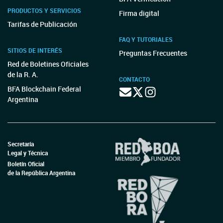
PRODUCTOS Y SERVICIOS
Firma digital
Tarifas de Publicación
FAQ Y TUTORIALES
SITIOS DE INTERÉS
Preguntas Frecuentes
Red de Boletines Oficiales
de la R. A.
CONTACTO
BFA Blockchain Federal
Argentina
Secretaría
Legal y Técnica
Boletín Oficial
de la República Argentina