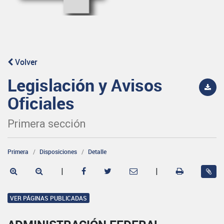
Volver
Legislación y Avisos
Oficiales
Primera sección
Primera
Disposiciones
Detalle
|
|
VER PÁGINAS PUBLICADAS