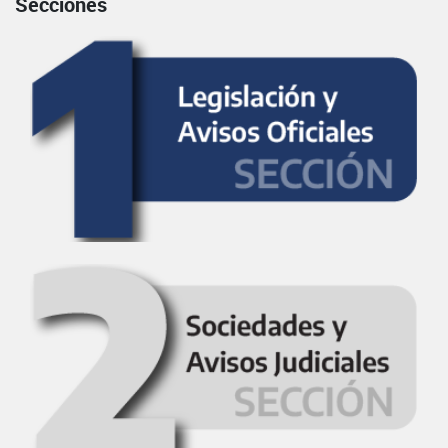
Secciones