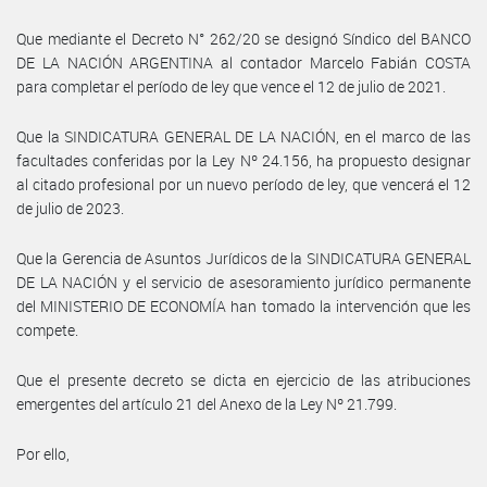
Que mediante el Decreto N° 262/20 se designó Síndico del BANCO
DE LA NACIÓN ARGENTINA al contador Marcelo Fabián COSTA
para completar el período de ley que vence el 12 de julio de 2021.
Que la SINDICATURA GENERAL DE LA NACIÓN, en el marco de las
facultades conferidas por la Ley Nº 24.156, ha propuesto designar
al citado profesional por un nuevo período de ley, que vencerá el 12
de julio de 2023.
Que la Gerencia de Asuntos Jurídicos de la SINDICATURA GENERAL
DE LA NACIÓN y el servicio de asesoramiento jurídico permanente
del MINISTERIO DE ECONOMÍA han tomado la intervención que les
compete.
Que el presente decreto se dicta en ejercicio de las atribuciones
emergentes del artículo 21 del Anexo de la Ley Nº 21.799.
Por ello,