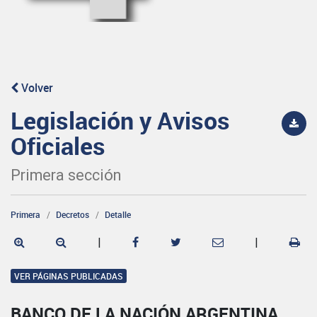
Volver
Legislación y Avisos
Oficiales
Primera sección
Primera
Decretos
Detalle
|
|
VER PÁGINAS PUBLICADAS
BANCO DE LA NACIÓN ARGENTINA