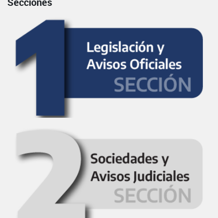
Secciones