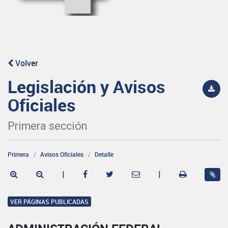
Volver
Legislación y Avisos
Oficiales
Primera sección
Primera
Avisos Oficiales
Detalle
|
|
VER PÁGINAS PUBLICADAS