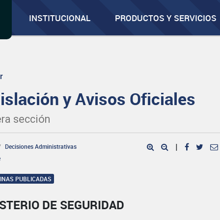
INSTITUCIONAL
PRODUCTOS Y SERVICIOS
r
islación y Avisos Oficiales
ra sección
Decisiones Administrativas
|
e
GINAS PUBLICADAS
STERIO DE SEGURIDAD