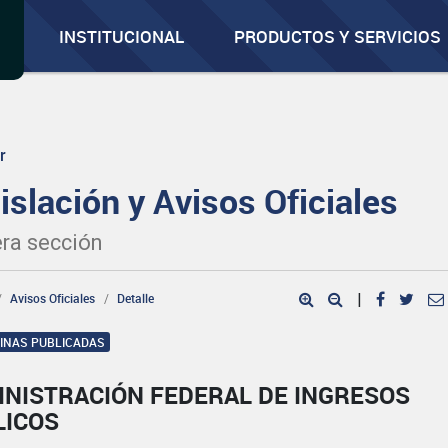
INSTITUCIONAL
PRODUCTOS Y SERVICIOS
r
islación y Avisos Oficiales
ra sección
Avisos Oficiales
Detalle
|
GINAS PUBLICADAS
INISTRACIÓN FEDERAL DE INGRESOS
LICOS