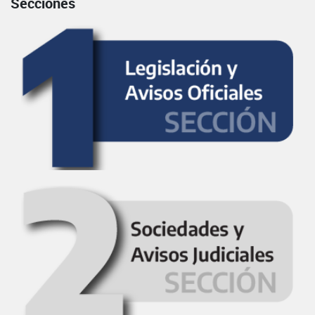
Secciones