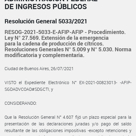
DE INGRESOS PÚBLICOS
Resolución General 5033/2021
RESOG-2021-5033-E-AFIP-AFIP - Procedimiento.
Ley N° 27.569. Extensión de la emergencia
para la cadena de producción de cítricos.
Resoluciones Generales N° 5.009 y N° 5.030. Norma
modificatoria y complementaria.
Ciudad de Buenos Aires, 26/07/2021
VISTO el Expediente Electrónico N° EX-2021-00823013- -AFIP-
SGDADVCOAD#SDGCTI, y
CONSIDERANDO:
Que la Resolución General N° 4.607 fijó un plazo especial para la
presentación de las declaraciones juradas y/o pago del saldo
resultante de las obligaciones impositivas -excepto retenciones y