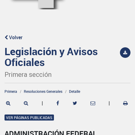
Volver
Legislación y Avisos
Oficiales
Primera sección
Primera
Resoluciones Generales
Detalle
|
|
VER PÁGINAS PUBLICADAS
ADMINISTRACIÓN FEDERAL