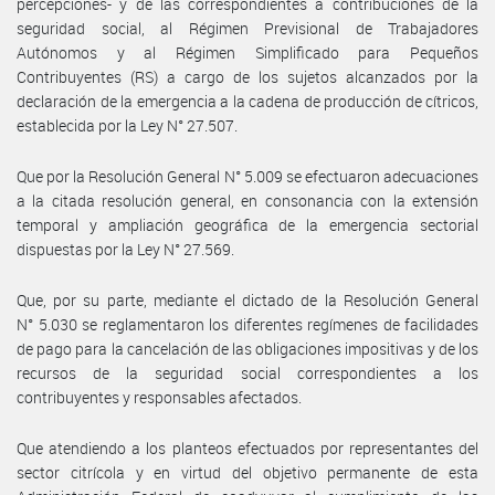
percepciones- y de las correspondientes a contribuciones de la
seguridad social, al Régimen Previsional de Trabajadores
Autónomos y al Régimen Simplificado para Pequeños
Contribuyentes (RS) a cargo de los sujetos alcanzados por la
declaración de la emergencia a la cadena de producción de cítricos,
establecida por la Ley N° 27.507.
Que por la Resolución General N° 5.009 se efectuaron adecuaciones
a la citada resolución general, en consonancia con la extensión
temporal y ampliación geográfica de la emergencia sectorial
dispuestas por la Ley N° 27.569.
Que, por su parte, mediante el dictado de la Resolución General
N° 5.030 se reglamentaron los diferentes regímenes de facilidades
de pago para la cancelación de las obligaciones impositivas y de los
recursos de la seguridad social correspondientes a los
contribuyentes y responsables afectados.
Que atendiendo a los planteos efectuados por representantes del
sector citrícola y en virtud del objetivo permanente de esta