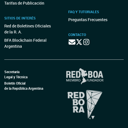
Tarifas de Publicación
FAQ Y TUTORIALES
SITIOS DE INTERÉS
Preguntas Frecuentes
Red de Boletines Oficiales
de la R. A.
CONTACTO
BFA Blockchain Federal
Argentina
Secretaría
Legal y Técnica
Boletín Oficial
de la República Argentina