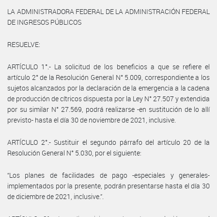
LA ADMINISTRADORA FEDERAL DE LA ADMINISTRACIÓN FEDERAL
DE INGRESOS PÚBLICOS
RESUELVE:
ARTÍCULO 1°.- La solicitud de los beneficios a que se refiere el
artículo 2° de la Resolución General N° 5.009, correspondiente a los
sujetos alcanzados por la declaración de la emergencia a la cadena
de producción de cítricos dispuesta por la Ley N° 27.507 y extendida
por su similar N° 27.569, podrá realizarse -en sustitución de lo allí
previsto- hasta el día 30 de noviembre de 2021, inclusive.
ARTÍCULO 2°.- Sustituir el segundo párrafo del artículo 20 de la
Resolución General N° 5.030, por el siguiente:
“Los planes de facilidades de pago -especiales y generales-
implementados por la presente, podrán presentarse hasta el día 30
de diciembre de 2021, inclusive.”.