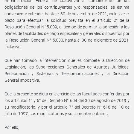
Administración Federal de coadyuvar al cumplimiento de las
obligaciones de los contribuyentes y/o responsables, se estima
conveniente extender hasta el 30 de noviembre de 2021, inclusive, el
plazo para efectuar la solicitud prevista en el artículo 2° de la
Resolución General N° 5.009, al tiempo de permitir la adhesión a los
planes de facilidades de pago especiales y generales dispuestos por
la Resolución General N° 5.030, hasta el 30 de diciembre de 2021,
inclusive.
Que han tomado la intervención que les compete la Dirección de
Legislación, las Subdirecciones Generales de Asuntos Jurídicos,
Recaudación y Sistemas y Telecomunicaciones y la Dirección
General Impositiva.
Que la presente se dicta en ejercicio de las facultades conferidas por
los artículos 1° y 6° del Decreto N° 604 del 30 de agosto de 2019 y
su modificatorio, y por el artículo 7° del Decreto N° 618 del 10 de
julio de 1997, sus modificatorios y sus complementarios.
Por ello,