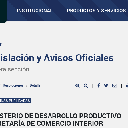
INSTITUCIONAL
PRODUCTOS Y SERVICIOS
r
islación y Avisos Oficiales
ra sección
Resoluciones
Detalle
|
|
GINAS PUBLICADAS
ISTERIO DE DESARROLLO PRODUCTIVO
RETARÍA DE COMERCIO INTERIOR