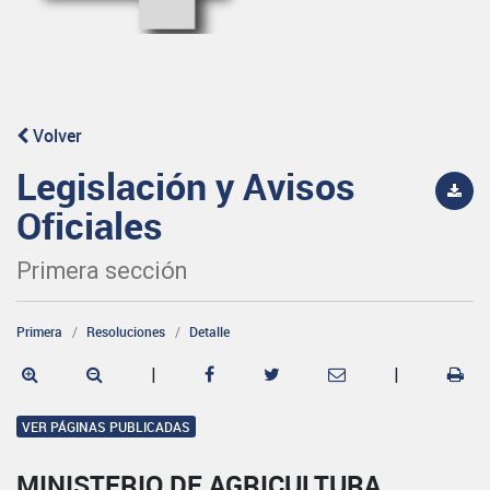
Volver
Legislación y Avisos
Oficiales
Primera sección
Primera
Resoluciones
Detalle
|
|
VER PÁGINAS PUBLICADAS
MINISTERIO DE AGRICULTURA,