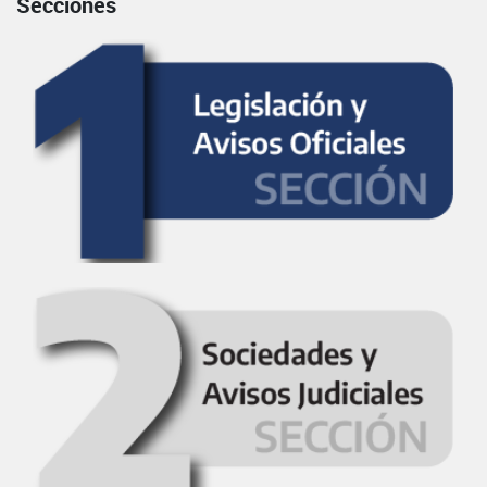
Secciones