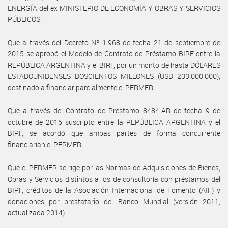
ENERGÍA del ex MINISTERIO DE ECONOMÍA Y OBRAS Y SERVICIOS
PÚBLICOS.
Que a través del Decreto Nº 1.968 de fecha 21 de septiembre de
2015 se aprobó el Modelo de Contrato de Préstamo BIRF entre la
REPÚBLICA ARGENTINA y el BIRF, por un monto de hasta DÓLARES
ESTADOUNIDENSES DOSCIENTOS MILLONES (USD 200.000.000),
destinado a financiar parcialmente el PERMER.
Que a través del Contrato de Préstamo 8484-AR de fecha 9 de
octubre de 2015 suscripto entre la REPÚBLICA ARGENTINA y el
BIRF, se acordó que ambas partes de forma concurrente
financiarían el PERMER.
Que el PERMER se rige por las Normas de Adquisiciones de Bienes,
Obras y Servicios distintos a los de consultoría con préstamos del
BIRF, créditos de la Asociación Internacional de Fomento (AIF) y
donaciones por prestatario del Banco Mundial (versión 2011,
actualizada 2014).