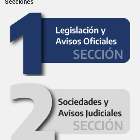
Secciones