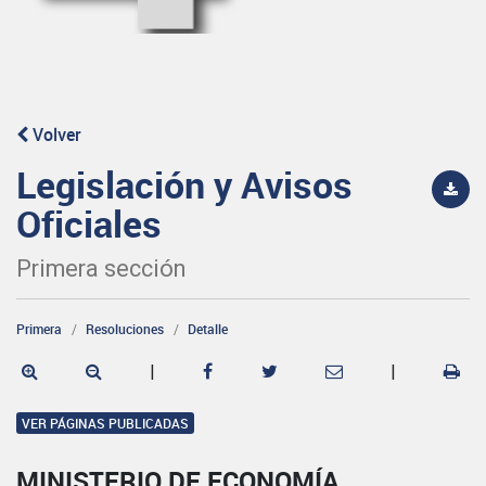
Volver
Legislación y Avisos
Oficiales
Primera sección
Primera
Resoluciones
Detalle
|
|
VER PÁGINAS PUBLICADAS
MINISTERIO DE ECONOMÍA