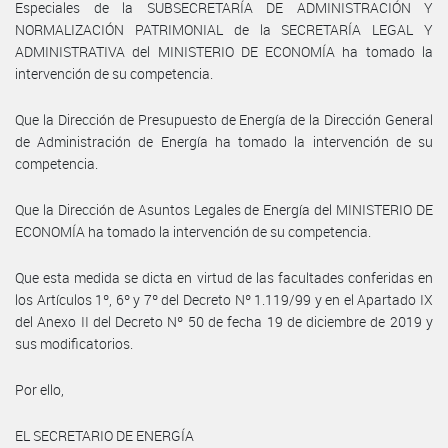
Especiales de la SUBSECRETARÍA DE ADMINISTRACIÓN Y
NORMALIZACIÓN PATRIMONIAL de la SECRETARÍA LEGAL Y
ADMINISTRATIVA del MINISTERIO DE ECONOMÍA ha tomado la
intervención de su competencia.
Que la Dirección de Presupuesto de Energía de la Dirección General
de Administración de Energía ha tomado la intervención de su
competencia.
Que la Dirección de Asuntos Legales de Energía del MINISTERIO DE
ECONOMÍA ha tomado la intervención de su competencia.
Que esta medida se dicta en virtud de las facultades conferidas en
los Artículos 1º, 6º y 7º del Decreto Nº 1.119/99 y en el Apartado IX
del Anexo II del Decreto Nº 50 de fecha 19 de diciembre de 2019 y
sus modificatorios.
Por ello,
EL SECRETARIO DE ENERGÍA