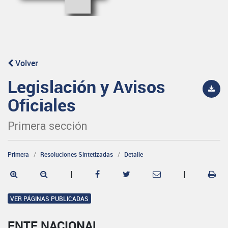
Volver
Legislación y Avisos
Oficiales
Primera sección
Primera
Resoluciones Sintetizadas
Detalle
|
|
VER PÁGINAS PUBLICADAS
ENTE NACIONAL