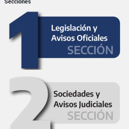
Secciones