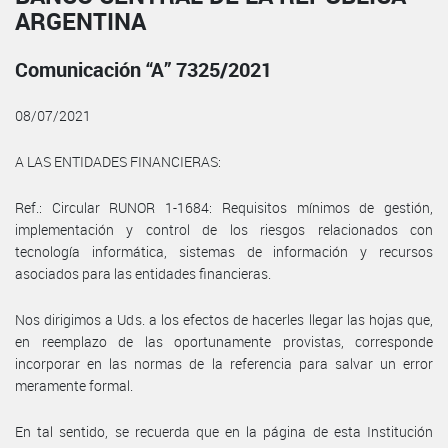
ARGENTINA
Comunicación “A” 7325/2021
08/07/2021
A LAS ENTIDADES FINANCIERAS:
Ref.: Circular RUNOR 1-1684: Requisitos mínimos de gestión,
implementación y control de los riesgos relacionados con
tecnología informática, sistemas de información y recursos
asociados para las entidades financieras.
Nos dirigimos a Uds. a los efectos de hacerles llegar las hojas que,
en reemplazo de las oportunamente provistas, corresponde
incorporar en las normas de la referencia para salvar un error
meramente formal.
En tal sentido, se recuerda que en la página de esta Institución