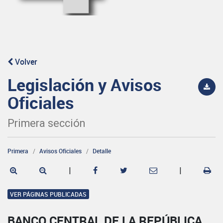
Volver
Legislación y Avisos
Oficiales
Primera sección
Primera
Avisos Oficiales
Detalle
|
|
VER PÁGINAS PUBLICADAS
BANCO CENTRAL DE LA REPÚBLICA