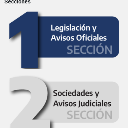
Secciones