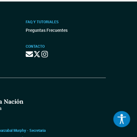
FAQ Y TUTORIALES
Preguntas Frecuentes
CONTACTO
barzabal Murphy - Secretaria