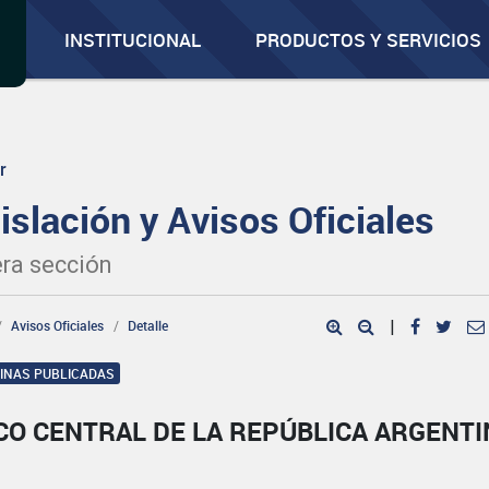
INSTITUCIONAL
PRODUCTOS Y SERVICIOS
r
islación y Avisos Oficiales
ra sección
Avisos Oficiales
Detalle
|
GINAS PUBLICADAS
CO CENTRAL DE LA REPÚBLICA ARGENTI