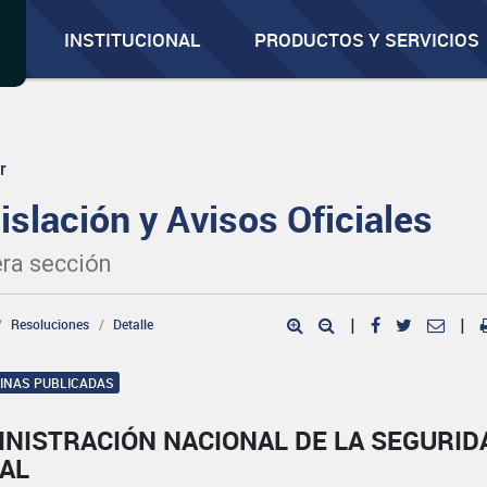
INSTITUCIONAL
PRODUCTOS Y SERVICIOS
r
islación y Avisos Oficiales
ra sección
Resoluciones
Detalle
|
|
GINAS PUBLICADAS
INISTRACIÓN NACIONAL DE LA SEGURID
IAL