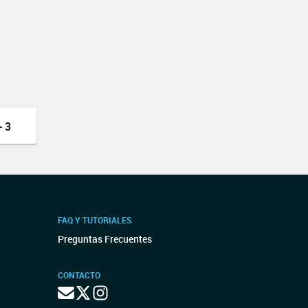
 3
FAQ Y TUTORIALES
Preguntas Frecuentes
CONTACTO