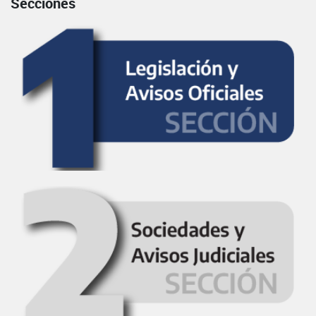
Secciones