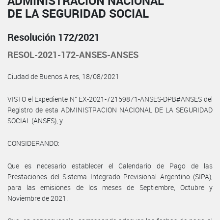
ADMINISTRACIÓN NACIONAL
DE LA SEGURIDAD SOCIAL
Resolución 172/2021
RESOL-2021-172-ANSES-ANSES
Ciudad de Buenos Aires, 18/08/2021
VISTO el Expediente N° EX-2021-72159871-ANSES-DPB#ANSES del
Registro de esta ADMINISTRACION NACIONAL DE LA SEGURIDAD
SOCIAL (ANSES), y
CONSIDERANDO:
Que es necesario establecer el Calendario de Pago de las
Prestaciones del Sistema Integrado Previsional Argentino (SIPA),
para las emisiones de los meses de Septiembre, Octubre y
Noviembre de 2021.