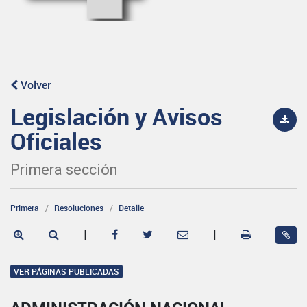
Volver
Legislación y Avisos
Oficiales
Primera sección
Primera
Resoluciones
Detalle
|
|
VER PÁGINAS PUBLICADAS