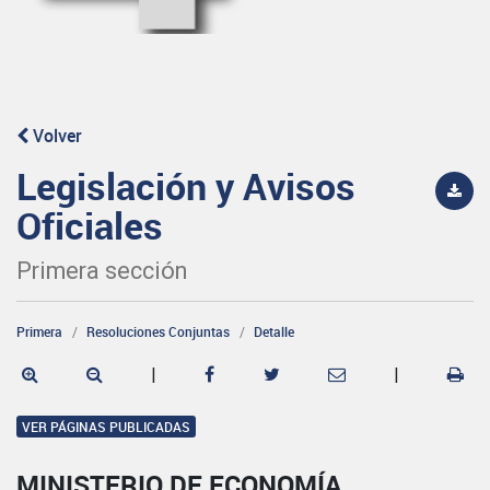
Volver
Legislación y Avisos
Oficiales
Primera sección
Primera
Resoluciones Conjuntas
Detalle
|
|
VER PÁGINAS PUBLICADAS
MINISTERIO DE ECONOMÍA