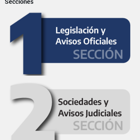
Secciones