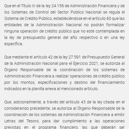
Que en el Título III de la ley 24.156 de Administración Financiera y de
los Sistemas de Control del Sector Público Nacional se regula el
Sistema de Crédito Público, estableciéndose en el artículo 60 que las
entidades de la Administración Nacional no podrán formalizar
ninguna operación de crédito público que no esté contemplada en
la ley de presupuesto general del año respectivo o en una ley
específica.
Que mediante el artículo 42 de la ley 27.591 de Presupuesto General
de la Administración Nacional para el Ejercicio 2021, se autoriza al
Órgano Responsable de la coordinación de los sistemas de
Administración Financiera a realizar operaciones de crédito público
por los montos, especificaciones y destino del financiamiento
indicados en la planilla anexa al mencionado artículo.
Que, adicionalmente, a través del artículo 43 de la ley citada en el
considerando precedente, se autoriza al Órgano Responsable de la
coordinación de los sistemas de Administración Financiera a emitir
Letras del Tesoro, para dar cumplimiento a las operaciones
previstas en el programa financiero, las que deberán ser