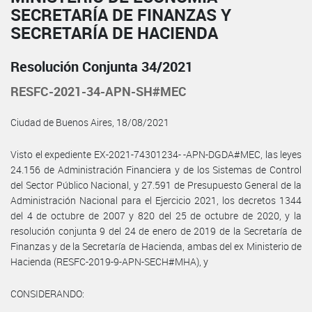
SECRETARÍA DE FINANZAS Y
SECRETARÍA DE HACIENDA
Resolución Conjunta 34/2021
RESFC-2021-34-APN-SH#MEC
Ciudad de Buenos Aires, 18/08/2021
Visto el expediente EX-2021-74301234- -APN-DGDA#MEC, las leyes
24.156 de Administración Financiera y de los Sistemas de Control
del Sector Público Nacional, y 27.591 de Presupuesto General de la
Administración Nacional para el Ejercicio 2021, los decretos 1344
del 4 de octubre de 2007 y 820 del 25 de octubre de 2020, y la
resolución conjunta 9 del 24 de enero de 2019 de la Secretaría de
Finanzas y de la Secretaría de Hacienda, ambas del ex Ministerio de
Hacienda (RESFC-2019-9-APN-SECH#MHA), y
CONSIDERANDO: